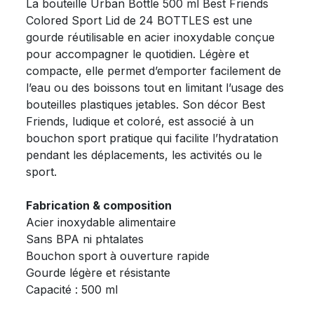
La bouteille Urban Bottle 500 ml Best Friends
Colored Sport Lid de 24 BOTTLES est une
gourde réutilisable en acier inoxydable conçue
pour accompagner le quotidien. Légère et
compacte, elle permet d’emporter facilement de
l’eau ou des boissons tout en limitant l’usage des
bouteilles plastiques jetables. Son décor Best
Friends, ludique et coloré, est associé à un
bouchon sport pratique qui facilite l’hydratation
pendant les déplacements, les activités ou le
sport.
Fabrication & composition
Acier inoxydable alimentaire
Sans BPA ni phtalates
Bouchon sport à ouverture rapide
Gourde légère et résistante
Capacité : 500 ml