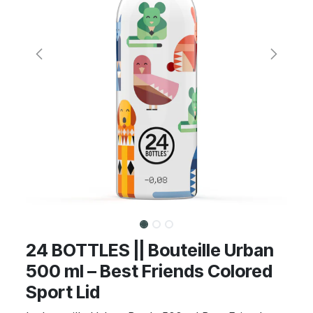
24 BOTTLES || Bouteille Urban
500 ml – Best Friends Colored
Sport Lid