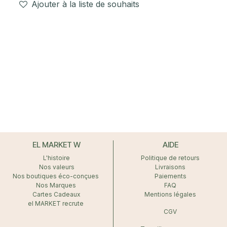
Ajouter à la liste de souhaits
EL MARKET W
AIDE
L'histoire
Politique de retours
Nos valeurs
Livraisons
Nos boutiques éco-conçues
Paiements
Nos Marques
FAQ
Cartes Cadeaux
Mentions légales
el MARKET recrute
CGV