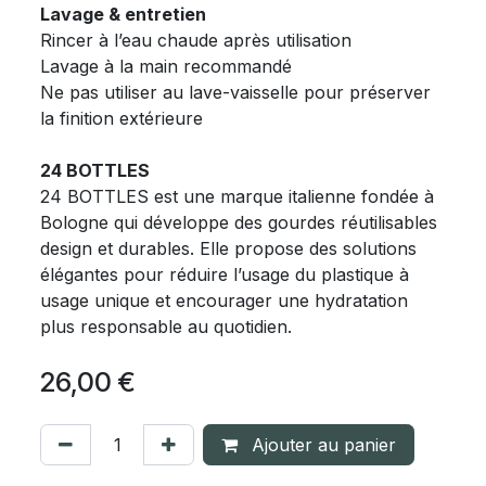
Lavage & entretien
Rincer à l’eau chaude après utilisation
Lavage à la main recommandé
Ne pas utiliser au lave-vaisselle pour préserver
la finition extérieure
24 BOTTLES
24 BOTTLES est une marque italienne fondée à
Bologne qui développe des gourdes réutilisables
design et durables. Elle propose des solutions
élégantes pour réduire l’usage du plastique à
usage unique et encourager une hydratation
plus responsable au quotidien.
26,00
€
Ajouter au panier