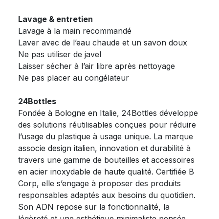
Lavage & entretien
Lavage à la main recommandé
Laver avec de l’eau chaude et un savon doux
Ne pas utiliser de javel
Laisser sécher à l’air libre après nettoyage
Ne pas placer au congélateur
24Bottles
Fondée à Bologne en Italie, 24Bottles développe
des solutions réutilisables conçues pour réduire
l’usage du plastique à usage unique. La marque
associe design italien, innovation et durabilité à
travers une gamme de bouteilles et accessoires
en acier inoxydable de haute qualité. Certifiée B
Corp, elle s’engage à proposer des produits
responsables adaptés aux besoins du quotidien.
Son ADN repose sur la fonctionnalité, la
légèreté et une esthétique minimaliste pensée