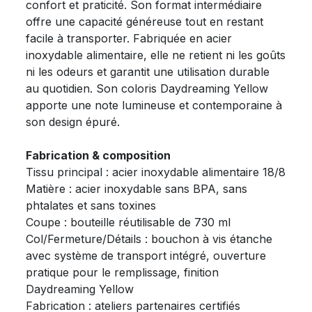
confort et praticité. Son format intermédiaire
offre une capacité généreuse tout en restant
facile à transporter. Fabriquée en acier
inoxydable alimentaire, elle ne retient ni les goûts
ni les odeurs et garantit une utilisation durable
au quotidien. Son coloris Daydreaming Yellow
apporte une note lumineuse et contemporaine à
son design épuré.
Fabrication & composition
Tissu principal : acier inoxydable alimentaire 18/8
Matière : acier inoxydable sans BPA, sans
phtalates et sans toxines
Coupe : bouteille réutilisable de 730 ml
Col/Fermeture/Détails : bouchon à vis étanche
avec système de transport intégré, ouverture
pratique pour le remplissage, finition
Daydreaming Yellow
Fabrication : ateliers partenaires certifiés