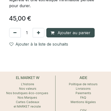
pour durer.
45,00
€
Ajouter au panier
Ajouter à la liste de souhaits
EL MARKET W
AIDE
L'histoire
Politique de retours
Nos valeurs
Livraisons
Nos boutiques éco-conçues
Paiements
Nos Marques
FAQ
Cartes Cadeaux
Mentions légales
el MARKET recrute
CGV