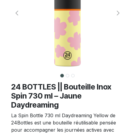
24 BOTTLES || Bouteille Inox
Spin 730 ml – Jaune
Daydreaming
La Spin Bottle 730 ml Daydreaming Yellow de
24Bottles est une bouteille réutilisable pensée
pour accompagner les journées actives avec