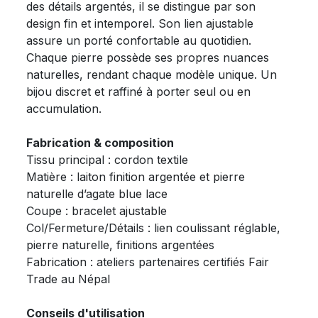
des détails argentés, il se distingue par son
design fin et intemporel. Son lien ajustable
assure un porté confortable au quotidien.
Chaque pierre possède ses propres nuances
naturelles, rendant chaque modèle unique. Un
bijou discret et raffiné à porter seul ou en
accumulation.
Fabrication & composition
Tissu principal : cordon textile
Matière : laiton finition argentée et pierre
naturelle d’agate blue lace
Coupe : bracelet ajustable
Col/Fermeture/Détails : lien coulissant réglable,
pierre naturelle, finitions argentées
Fabrication : ateliers partenaires certifiés Fair
Trade au Népal
Conseils d'utilisation