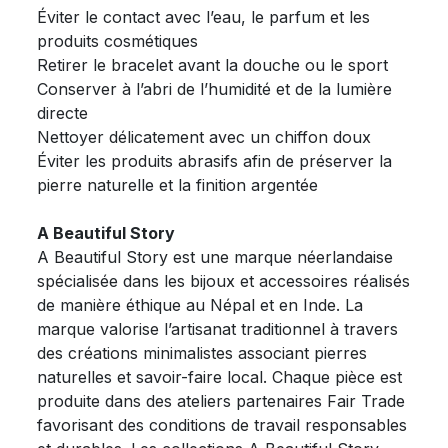
Éviter le contact avec l’eau, le parfum et les
produits cosmétiques
Retirer le bracelet avant la douche ou le sport
Conserver à l’abri de l’humidité et de la lumière
directe
Nettoyer délicatement avec un chiffon doux
Éviter les produits abrasifs afin de préserver la
pierre naturelle et la finition argentée
A Beautiful Story
A Beautiful Story est une marque néerlandaise
spécialisée dans les bijoux et accessoires réalisés
de manière éthique au Népal et en Inde. La
marque valorise l’artisanat traditionnel à travers
des créations minimalistes associant pierres
naturelles et savoir-faire local. Chaque pièce est
produite dans des ateliers partenaires Fair Trade
favorisant des conditions de travail responsables