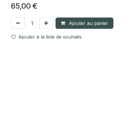
65,00
€
Ajouter au panier
Ajouter à la liste de souhaits