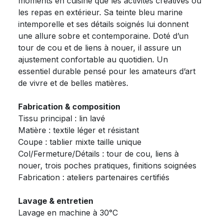
moments en cuisine que les activités créatives ou
les repas en extérieur. Sa teinte bleu marine
intemporelle et ses détails soignés lui donnent
une allure sobre et contemporaine. Doté d’un
tour de cou et de liens à nouer, il assure un
ajustement confortable au quotidien. Un
essentiel durable pensé pour les amateurs d’art
de vivre et de belles matières.
Fabrication & composition
Tissu principal : lin lavé
Matière : textile léger et résistant
Coupe : tablier mixte taille unique
Col/Fermeture/Détails : tour de cou, liens à
nouer, trois poches pratiques, finitions soignées
Fabrication : ateliers partenaires certifiés
Lavage & entretien
Lavage en machine à 30°C