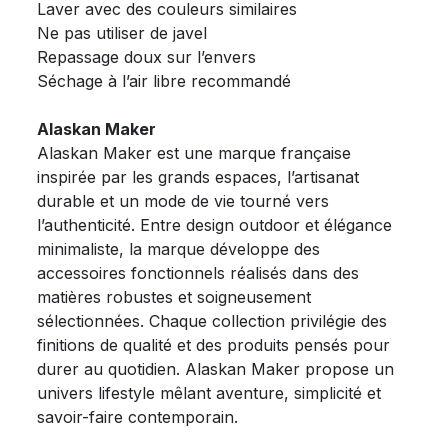
Laver avec des couleurs similaires
Ne pas utiliser de javel
Repassage doux sur l’envers
Séchage à l’air libre recommandé
Alaskan Maker
Alaskan Maker est une marque française
inspirée par les grands espaces, l’artisanat
durable et un mode de vie tourné vers
l’authenticité. Entre design outdoor et élégance
minimaliste, la marque développe des
accessoires fonctionnels réalisés dans des
matières robustes et soigneusement
sélectionnées. Chaque collection privilégie des
finitions de qualité et des produits pensés pour
durer au quotidien. Alaskan Maker propose un
univers lifestyle mêlant aventure, simplicité et
savoir-faire contemporain.