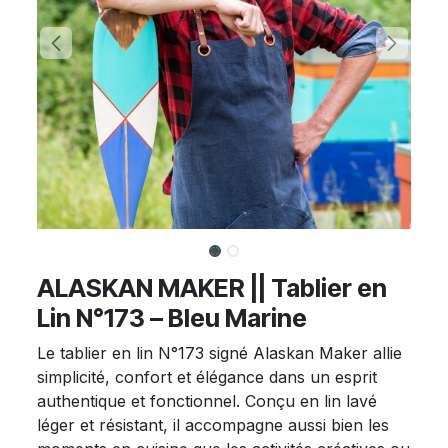
ALASKAN MAKER || Tablier en
Lin N°173 – Bleu Marine
Le tablier en lin N°173 signé Alaskan Maker allie
simplicité, confort et élégance dans un esprit
authentique et fonctionnel. Conçu en lin lavé
léger et résistant, il accompagne aussi bien les