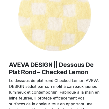
AVEVA DESIGN || Dessous De
Plat Rond – Checked Lemon
Le dessous de plat rond Checked Lemon AVEVA
DESIGN séduit par son motif à carreaux jaunes
lumineux et contemporain. Fabriqué à la main en
laine feutrée, il protège efficacement vos
surfaces de la chaleur tout en apportant une