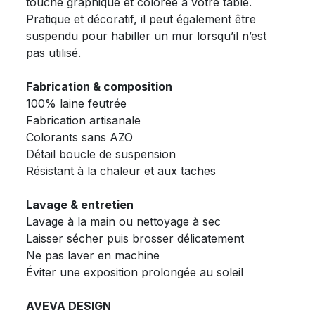
touche graphique et colorée à votre table.
Pratique et décoratif, il peut également être
suspendu pour habiller un mur lorsqu’il n’est
pas utilisé.
Fabrication & composition
100% laine feutrée
Fabrication artisanale
Colorants sans AZO
Détail boucle de suspension
Résistant à la chaleur et aux taches
Lavage & entretien
Lavage à la main ou nettoyage à sec
Laisser sécher puis brosser délicatement
Ne pas laver en machine
Éviter une exposition prolongée au soleil
AVEVA DESIGN