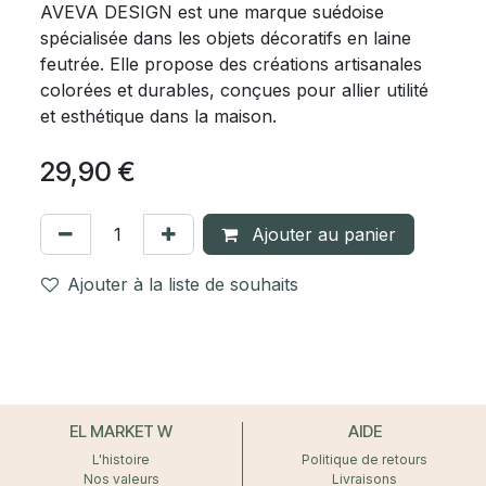
AVEVA DESIGN est une marque suédoise
spécialisée dans les objets décoratifs en laine
feutrée. Elle propose des créations artisanales
colorées et durables, conçues pour allier utilité
et esthétique dans la maison.
29,90
€
Ajouter au panier
Ajouter à la liste de souhaits
EL MARKET W
AIDE
L'histoire
Politique de retours
Nos valeurs
Livraisons