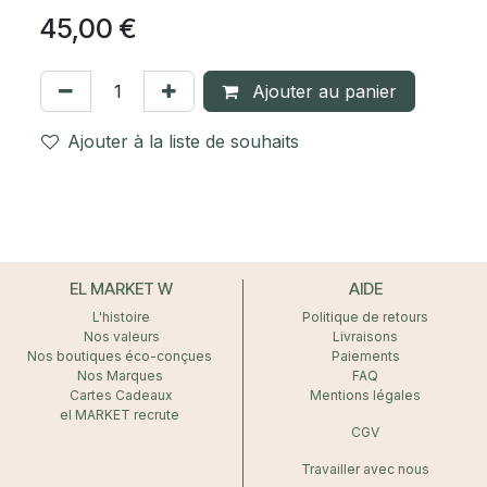
45,00
€
Ajouter au panier
Ajouter à la liste de souhaits
EL MARKET W
AIDE
L'histoire
Politique de retours
Nos valeurs
Livraisons
Nos boutiques éco-conçues
Paiements
Nos Marques
FAQ
Cartes Cadeaux
Mentions légales
el MARKET recrute
CGV
Travailler avec nous