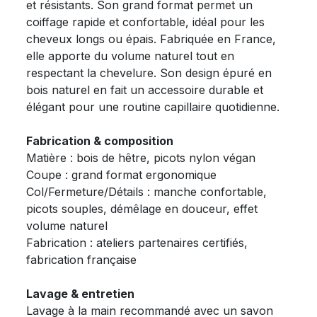
et résistants. Son grand format permet un
coiffage rapide et confortable, idéal pour les
cheveux longs ou épais. Fabriquée en France,
elle apporte du volume naturel tout en
respectant la chevelure. Son design épuré en
bois naturel en fait un accessoire durable et
élégant pour une routine capillaire quotidienne.
Fabrication & composition
Matière : bois de hêtre, picots nylon végan
Coupe : grand format ergonomique
Col/Fermeture/Détails : manche confortable,
picots souples, démêlage en douceur, effet
volume naturel
Fabrication : ateliers partenaires certifiés,
fabrication française
Lavage & entretien
Lavage à la main recommandé avec un savon