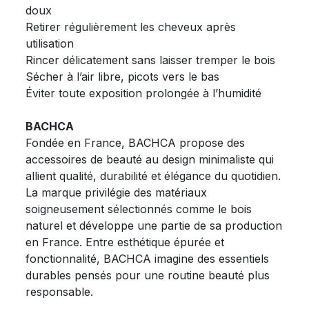
doux
Retirer régulièrement les cheveux après
utilisation
Rincer délicatement sans laisser tremper le bois
Sécher à l’air libre, picots vers le bas
Éviter toute exposition prolongée à l’humidité
BACHCA
Fondée en France, BACHCA propose des
accessoires de beauté au design minimaliste qui
allient qualité, durabilité et élégance du quotidien.
La marque privilégie des matériaux
soigneusement sélectionnés comme le bois
naturel et développe une partie de sa production
en France. Entre esthétique épurée et
fonctionnalité, BACHCA imagine des essentiels
durables pensés pour une routine beauté plus
responsable.