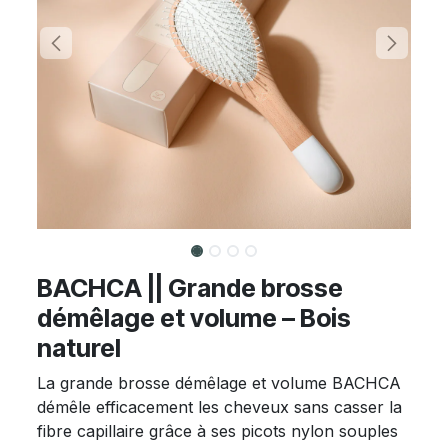
BACHCA || Grande brosse
démêlage et volume – Bois
naturel
La grande brosse démêlage et volume BACHCA
démêle efficacement les cheveux sans casser la
fibre capillaire grâce à ses picots nylon souples