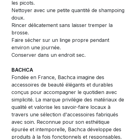
les picots.
Nettoyer avec une petite quantité de shampoing
doux.
Rincer délicatement sans laisser tremper la
brosse.
Faire sécher sur un linge propre pendant
environ une journée.
Conserver dans un endroit sec.
BACHCA
Fondée en France, Bachca imagine des
accessoires de beauté élégants et durables
conçus pour accompagner le quotidien avec
simplicité. La marque privilégie des matériaux de
qualité et valorise les savoir-faire locaux à
travers une sélection d'accessoires fabriqués
avec soin. Reconnue pour son esthétique
épurée et intemporelle, Bachca développe des
produits à la fois fonctionnels et responsables.