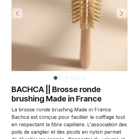
BACHCA || Brosse ronde
brushing Made in France
La brosse ronde brushing Made in France
Bachca est conçue pour faciliter le coiffage tout
en respectant la fibre capillaire. L'association des
poils de sanglier et des picots en nylon permet