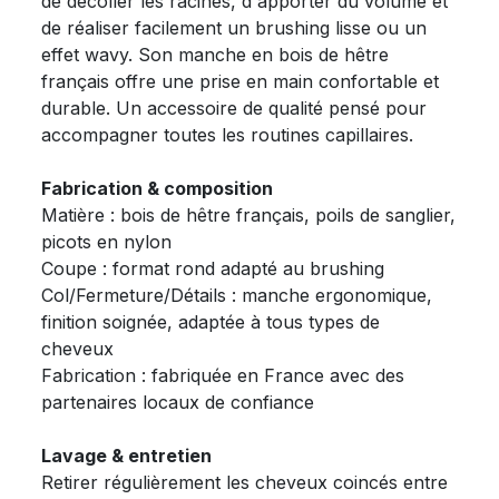
de décoller les racines, d'apporter du volume et
de réaliser facilement un brushing lisse ou un
effet wavy. Son manche en bois de hêtre
français offre une prise en main confortable et
durable. Un accessoire de qualité pensé pour
accompagner toutes les routines capillaires.
Fabrication & composition
Matière : bois de hêtre français, poils de sanglier,
picots en nylon
Coupe : format rond adapté au brushing
Col/Fermeture/Détails : manche ergonomique,
finition soignée, adaptée à tous types de
cheveux
Fabrication : fabriquée en France avec des
partenaires locaux de confiance
Lavage & entretien
Retirer régulièrement les cheveux coincés entre