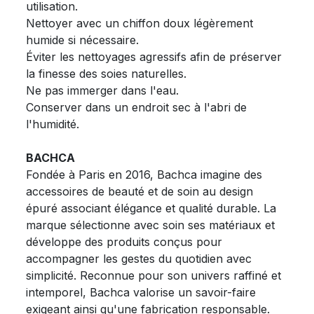
utilisation.
Nettoyer avec un chiffon doux légèrement
humide si nécessaire.
Éviter les nettoyages agressifs afin de préserver
la finesse des soies naturelles.
Ne pas immerger dans l'eau.
Conserver dans un endroit sec à l'abri de
l'humidité.
BACHCA
Fondée à Paris en 2016, Bachca imagine des
accessoires de beauté et de soin au design
épuré associant élégance et qualité durable. La
marque sélectionne avec soin ses matériaux et
développe des produits conçus pour
accompagner les gestes du quotidien avec
simplicité. Reconnue pour son univers raffiné et
intemporel, Bachca valorise un savoir-faire
exigeant ainsi qu'une fabrication responsable.