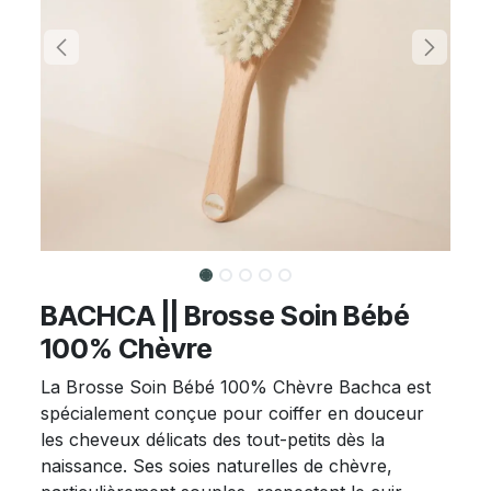
BACHCA || Brosse Soin Bébé
100% Chèvre
La Brosse Soin Bébé 100% Chèvre Bachca est
spécialement conçue pour coiffer en douceur
les cheveux délicats des tout-petits dès la
naissance. Ses soies naturelles de chèvre,