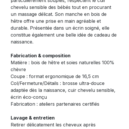
particulièrement souples, respectent le cuir
chevelu sensible des bébés tout en procurant
un massage délicat. Son manche en bois de
hêtre offre une prise en main agréable et
durable. Présentée dans un écrin soigné, elle
constitue également une belle idée de cadeau de
naissance.
Fabrication & composition
Matière : bois de hêtre et soies naturelles 100%
chèvre
Coupe : format ergonomique de 16,5 cm
Col/Fermeture/Détails : brosse ultra-douce
adaptée dès la naissance, cuir chevelu sensible,
écrin éco-conçu
Fabrication : ateliers partenaires certifiés
Lavage & entretien
Retirer délicatement les cheveux après