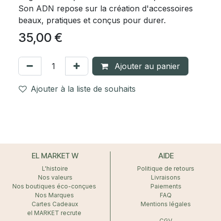
Son ADN repose sur la création d'accessoires
beaux, pratiques et conçus pour durer.
35,00
€
Ajouter au panier
Ajouter à la liste de souhaits
EL MARKET W
AIDE
L'histoire
Politique de retours
Nos valeurs
Livraisons
Nos boutiques éco-conçues
Paiements
Nos Marques
FAQ
Cartes Cadeaux
Mentions légales
el MARKET recrute
CGV