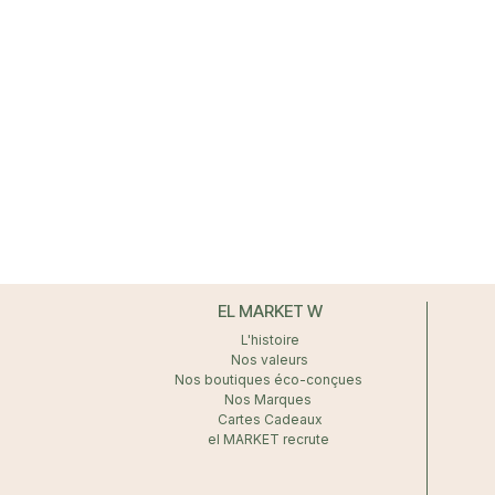
EL MARKET W
L'histoire
Nos valeurs
Nos boutiques éco-conçues
Nos Marques
Cartes Cadeaux
el MARKET recrute