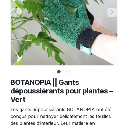
BOTANOPIA || Gants
dépoussiérants pour plantes –
Vert
Les gants dépoussiérants BOTANOPIA ont été
conçus pour nettoyer délicatement les feuilles
des plantes d’intérieur. Leur matière en