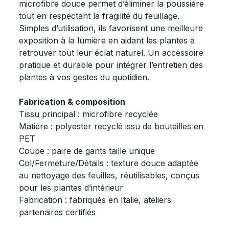
microfibre douce permet d’éliminer la poussière
tout en respectant la fragilité du feuillage.
Simples d’utilisation, ils favorisent une meilleure
exposition à la lumière en aidant les plantes à
retrouver tout leur éclat naturel. Un accessoire
pratique et durable pour intégrer l’entretien des
plantes à vos gestes du quotidien.
Fabrication & composition
Tissu principal : microfibre recyclée
Matière : polyester recyclé issu de bouteilles en
PET
Coupe : paire de gants taille unique
Col/Fermeture/Détails : texture douce adaptée
au nettoyage des feuilles, réutilisables, conçus
pour les plantes d’intérieur
Fabrication : fabriqués en Italie, ateliers
partenaires certifiés