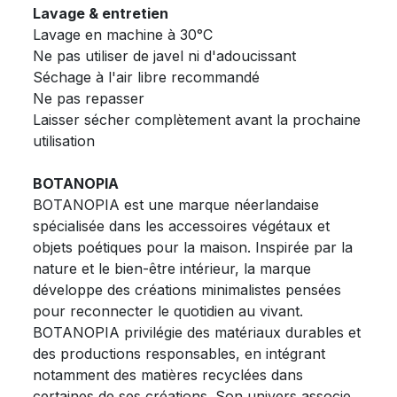
Lavage & entretien
Lavage en machine à 30°C
Ne pas utiliser de javel ni d'adoucissant
Séchage à l'air libre recommandé
Ne pas repasser
Laisser sécher complètement avant la prochaine
utilisation
BOTANOPIA
BOTANOPIA est une marque néerlandaise
spécialisée dans les accessoires végétaux et
objets poétiques pour la maison. Inspirée par la
nature et le bien-être intérieur, la marque
développe des créations minimalistes pensées
pour reconnecter le quotidien au vivant.
BOTANOPIA privilégie des matériaux durables et
des productions responsables, en intégrant
notamment des matières recyclées dans
certaines de ses créations. Son univers associe