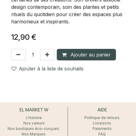
design contemporain, soin des plantes et petits
rituels du quotidien pour créer des espaces plus
harmonieux et inspirants.
12,90
€
Ajouter au panier
Ajouter à la liste de souhaits
EL MARKET W
AIDE
L'histoire
Politique de retours
Nos valeurs
Livraisons
Nos boutiques éco-conçues
Paiements
Nos Marques
FAQ