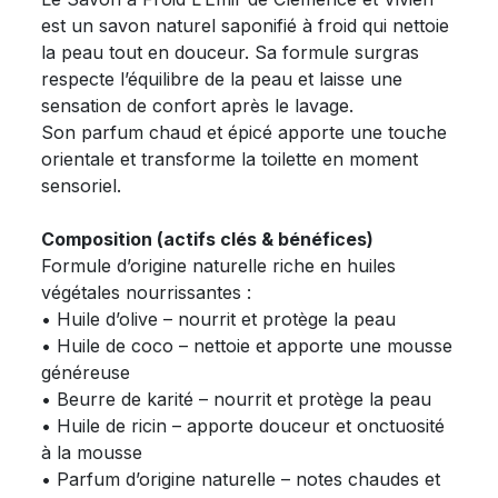
est un savon naturel saponifié à froid qui nettoie
la peau tout en douceur. Sa formule surgras
respecte l’équilibre de la peau et laisse une
sensation de confort après le lavage.
Son parfum chaud et épicé apporte une touche
orientale et transforme la toilette en moment
sensoriel.
Composition (actifs clés & bénéfices)
Formule d’origine naturelle riche en huiles
végétales nourrissantes :
• Huile d’olive – nourrit et protège la peau
• Huile de coco – nettoie et apporte une mousse
généreuse
• Beurre de karité – nourrit et protège la peau
• Huile de ricin – apporte douceur et onctuosité
à la mousse
• Parfum d’origine naturelle – notes chaudes et