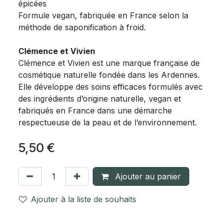
épicées
Formule vegan, fabriquée en France selon la
méthode de saponification à froid.
Clémence et Vivien
Clémence et Vivien est une marque française de
cosmétique naturelle fondée dans les Ardennes.
Elle développe des soins efficaces formulés avec
des ingrédients d’origine naturelle, vegan et
fabriqués en France dans une démarche
respectueuse de la peau et de l’environnement.
5,50
€
Ajouter au panier
Ajouter à la liste de souhaits