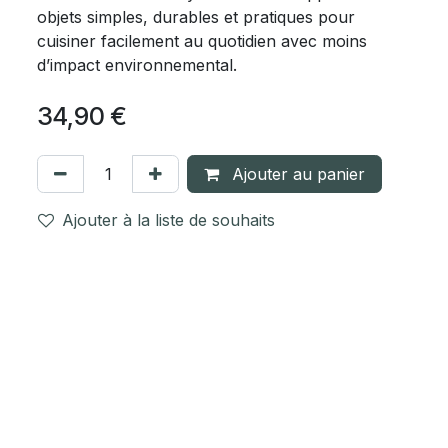
objets simples, durables et pratiques pour
cuisiner facilement au quotidien avec moins
d’impact environnemental.
34,90
€
Ajouter au panier
Ajouter à la liste de souhaits