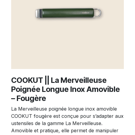
COOKUT || La Merveilleuse
Poignée Longue Inox Amovible
– Fougère
La Merveilleuse poignée longue inox amovible
COOKUT fougère est conçue pour s’adapter aux
ustensiles de la gamme La Merveilleuse.
Amovible et pratique, elle permet de manipuler