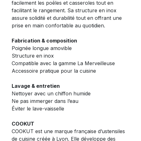
facilement les poêles et casseroles tout en
facilitant le rangement. Sa structure en inox
assure solidité et durabilité tout en offrant une
prise en main confortable au quotidien.
Fabrication & composition
Poignée longue amovible
Structure en inox
Compatible avec la gamme La Merveilleuse
Accessoire pratique pour la cuisine
Lavage & entretien
Nettoyer avec un chiffon humide
Ne pas immerger dans l’eau
Éviter le lave-vaisselle
COOKUT
COOKUT est une marque française d’ustensiles
de cuisine créée à Lyon. Elle développe des