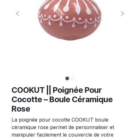
COOKUT || Poignée Pour
Cocotte – Boule Céramique
Rose
La poignée pour cocotte COOKUT boule
céramique rose permet de personnaliser et
manipuler facilement le couvercle de votre