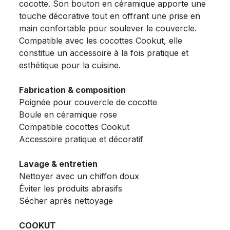
cocotte. Son bouton en céramique apporte une
touche décorative tout en offrant une prise en
main confortable pour soulever le couvercle.
Compatible avec les cocottes Cookut, elle
constitue un accessoire à la fois pratique et
esthétique pour la cuisine.
Fabrication & composition
Poignée pour couvercle de cocotte
Boule en céramique rose
Compatible cocottes Cookut
Accessoire pratique et décoratif
Lavage & entretien
Nettoyer avec un chiffon doux
Éviter les produits abrasifs
Sécher après nettoyage
COOKUT