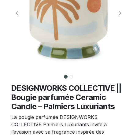
DESIGNWORKS COLLECTIVE ||
Bougie parfumée Ceramic
Candle – Palmiers Luxuriants
La bougie parfumée DESIGNWORKS
COLLECTIVE Palmiers Luxuriants invite à
l’évasion avec sa fragrance inspirée des