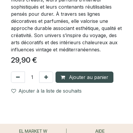
sophistiqués et leurs contenants réutilisables
pensés pour durer. À travers ses lignes
décoratives et parfumées, elle valorise une
approche durable associant esthétique, qualité et
créativité. Son univers s’inspire du voyage, des
arts décoratifs et des intérieurs chaleureux aux
influences vintage et méditerranéennes.
29,90
€
Ajouter au panier
Ajouter à la liste de souhaits
EL MARKET W
AIDE