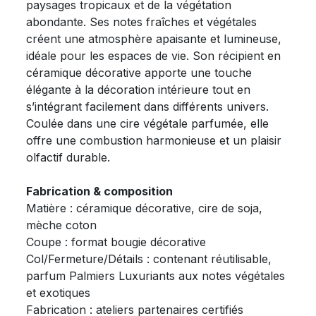
paysages tropicaux et de la végétation
abondante. Ses notes fraîches et végétales
créent une atmosphère apaisante et lumineuse,
idéale pour les espaces de vie. Son récipient en
céramique décorative apporte une touche
élégante à la décoration intérieure tout en
s’intégrant facilement dans différents univers.
Coulée dans une cire végétale parfumée, elle
offre une combustion harmonieuse et un plaisir
olfactif durable.
Fabrication & composition
Matière : céramique décorative, cire de soja,
mèche coton
Coupe : format bougie décorative
Col/Fermeture/Détails : contenant réutilisable,
parfum Palmiers Luxuriants aux notes végétales
et exotiques
Fabrication : ateliers partenaires certifiés