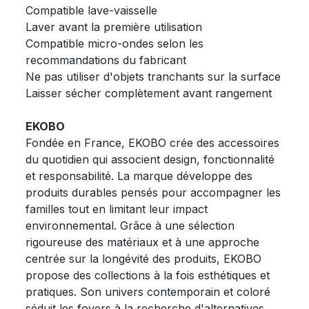
Compatible lave-vaisselle
Laver avant la première utilisation
Compatible micro-ondes selon les
recommandations du fabricant
Ne pas utiliser d'objets tranchants sur la surface
Laisser sécher complètement avant rangement
EKOBO
Fondée en France, EKOBO crée des accessoires
du quotidien qui associent design, fonctionnalité
et responsabilité. La marque développe des
produits durables pensés pour accompagner les
familles tout en limitant leur impact
environnemental. Grâce à une sélection
rigoureuse des matériaux et à une approche
centrée sur la longévité des produits, EKOBO
propose des collections à la fois esthétiques et
pratiques. Son univers contemporain et coloré
séduit les foyers à la recherche d'alternatives