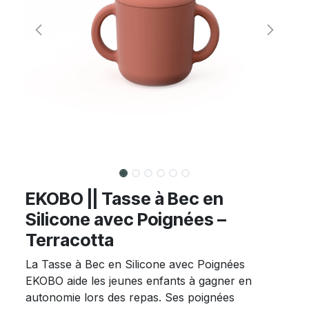
EKOBO || Tasse à Bec en
Silicone avec Poignées –
Terracotta
La Tasse à Bec en Silicone avec Poignées
EKOBO aide les jeunes enfants à gagner en
autonomie lors des repas. Ses poignées