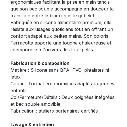
ergonomiques facilitent la prise en main tandis
que son bec souple accompagne en douceur la
transition entre le biberon et le gobelet.
Fabriquée en silicone alimentaire premium, elle
résiste aux usages quotidiens tout en offrant un
confort adapté aux petites mains. Son coloris
Terracotta apporte une touche chaleureuse et
intemporelle à l'univers des tout-petits.
Fabrication & composition
Matière : Silicone sans BPA, PVC, phtalates ni
latex
Coupe : Format ergonomique adapté aux jeunes
enfants
Col/Fermeture/Détails : Deux poignées intégrées
et bec souple amovible
Fabrication : ateliers partenaires certifiés
Lavage & entretien