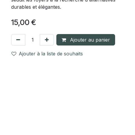
durables et élégantes.
15,00
€
Ajouter au panier
Ajouter à la liste de souhaits