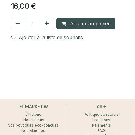
16,00
€
Ajouter au panier
Ajouter à la liste de souhaits
EL MARKET W
AIDE
L'histoire
Politique de retours
Nos valeurs
Livraisons
Nos boutiques éco-conçues
Paiements
Nos Marques
FAQ