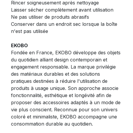
Rincer soigneusement après nettoyage
Laisser sécher complètement avant utilisation
Ne pas utiliser de produits abrasifs
Conserver dans un endroit sec lorsque la boîte
n'est pas utilisée
EKOBO
Fondée en France, EKOBO développe des objets
du quotidien alliant design contemporain et
engagement responsable. La marque privilégie
des matériaux durables et des solutions
pratiques destinées à réduire l'utilisation de
produits à usage unique. Son approche associe
fonctionnalité, esthétique et longévité afin de
proposer des accessoires adaptés à un mode de
vie plus conscient. Reconnue pour son univers
coloré et minimaliste, EKOBO accompagne une
consommation durable au quotidien.