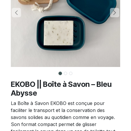
EKOBO || Boîte à Savon – Bleu
Abysse
La Boîte à Savon EKOBO est conçue pour
faciliter le transport et la conservation des
savons solides au quotidien comme en voyage.
Son format compact permet de glisser