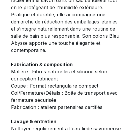
facilement le savon dans un sac de toilette tout
en le protégeant de l'humidité extérieure.
Pratique et durable, elle accompagne une
démarche de réduction des emballages jetables
et s'intègre naturellement dans une routine de
salle de bain plus responsable. Son coloris Bleu
Abysse apporte une touche élégante et
contemporaine.
Fabrication & composition
Matière : Fibres naturelles et silicone selon
conception fabricant
Coupe : Format rectangulaire compact
Col/Fermeture/Détails : Boîte de transport avec
fermeture sécurisée
Fabrication : ateliers partenaires certifiés
Lavage & entretien
Nettoyer régulièrement à l'eau tiède savonneuse