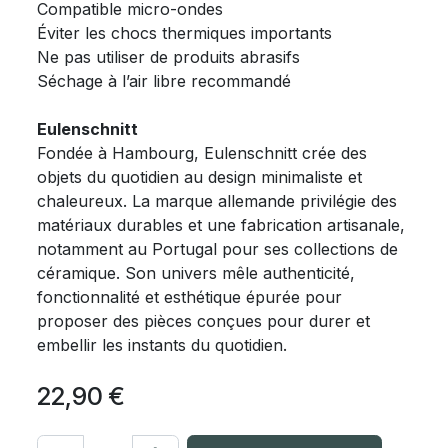
Compatible micro-ondes
Éviter les chocs thermiques importants
Ne pas utiliser de produits abrasifs
Séchage à l’air libre recommandé
Eulenschnitt
Fondée à Hambourg, Eulenschnitt crée des
objets du quotidien au design minimaliste et
chaleureux. La marque allemande privilégie des
matériaux durables et une fabrication artisanale,
notamment au Portugal pour ses collections de
céramique. Son univers mêle authenticité,
fonctionnalité et esthétique épurée pour
proposer des pièces conçues pour durer et
embellir les instants du quotidien.
22,90
€