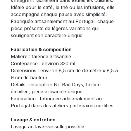
s’intègrent facilement dans toutes les cuisines.
Idéale pour le café, le thé ou les infusions, elle
accompagne chaque pause avec simplicité.
Fabriquée artisanalement au Portugal, chaque
pièce présente de légères variations qui
soulignent son caractère unique.
Fabrication & composition
Matière : faïence artisanale
Contenance : environ 320 ml
Dimensions : environ 8,5 cm de diamètre x 8,5 à
9 cm de hauteur
Détails : inscription No Bad Days, finition
émaillée, pièce artisanale unique
Fabrication : fabriquée artisanalement au
Portugal dans des ateliers partenaires certifiés
Lavage & entretien
Lavage au lave-vaisselle possible