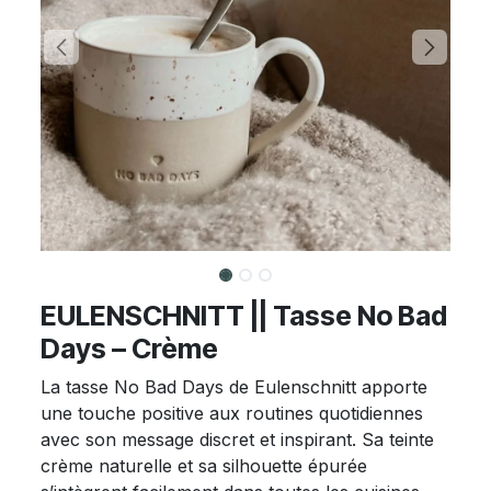
EULENSCHNITT || Tasse No Bad
Days – Crème
La tasse No Bad Days de Eulenschnitt apporte
une touche positive aux routines quotidiennes
avec son message discret et inspirant. Sa teinte
crème naturelle et sa silhouette épurée