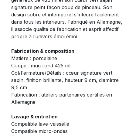
signature peint façon coup de pinceau. Son
design sobre et intemporel s’intègre facilement
dans tous les intérieurs. Fabriqué en Allemagne,
il associe qualité de fabrication et esprit affectif
propre à l’univers émoi émoi.
Fabrication & composition
Matière : porcelaine
Coupe : mug rond 425 ml
Col/Fermeture/Détails : cœur signature vert
sapin, finition brillante, hauteur 9 cm, diamètre
9,5 cm
Fabrication : ateliers partenaires certifiés en
Allemagne
Lavage & entretien
Compatible lave-vaisselle
Compatible micro-ondes