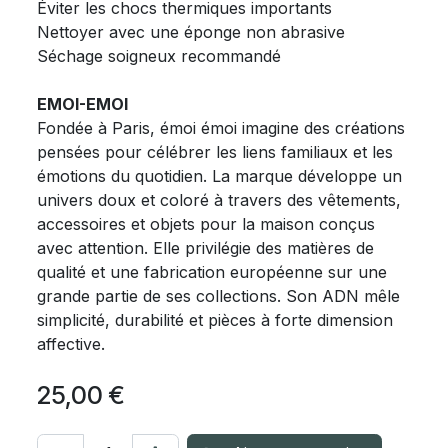
Éviter les chocs thermiques importants
Nettoyer avec une éponge non abrasive
Séchage soigneux recommandé
EMOI-EMOI
Fondée à Paris, émoi émoi imagine des créations
pensées pour célébrer les liens familiaux et les
émotions du quotidien. La marque développe un
univers doux et coloré à travers des vêtements,
accessoires et objets pour la maison conçus
avec attention. Elle privilégie des matières de
qualité et une fabrication européenne sur une
grande partie de ses collections. Son ADN mêle
simplicité, durabilité et pièces à forte dimension
affective.
25,00
€