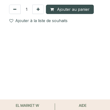
Ajouter au panier
Ajouter à la liste de souhaits
EL MARKET W
AIDE