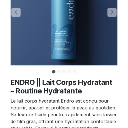
ENDRO || Lait Corps Hydratant
– Routine Hydratante
Le lait corps hydratant Endro est conçu pour
nourrir, apaiser et protéger la peau au quotidien.
Sa texture fluide pénètre rapidement sans laisser
de film gras, offrant une hydratation confortable