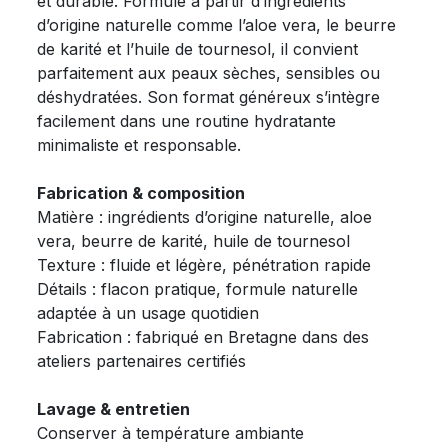
et durable. Formulé à partir d’ingrédients
d’origine naturelle comme l’aloe vera, le beurre
de karité et l’huile de tournesol, il convient
parfaitement aux peaux sèches, sensibles ou
déshydratées. Son format généreux s’intègre
facilement dans une routine hydratante
minimaliste et responsable.
Fabrication & composition
Matière : ingrédients d’origine naturelle, aloe
vera, beurre de karité, huile de tournesol
Texture : fluide et légère, pénétration rapide
Détails : flacon pratique, formule naturelle
adaptée à un usage quotidien
Fabrication : fabriqué en Bretagne dans des
ateliers partenaires certifiés
Lavage & entretien
Conserver à température ambiante