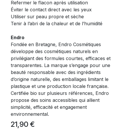
Refermer le flacon après utilisation
Éviter le contact direct avec les yeux
Utiliser sur peau propre et sèche
Tenir à l’abri de la chaleur et de l’humidité
Endro
Fondée en Bretagne, Endro Cosmétiques
développe des cosmétiques naturels en
privilégiant des formules courtes, efficaces et
transparentes. La marque s’engage pour une
beauté responsable avec des ingrédients
d’origine naturelle, des emballages limitant le
plastique et une production locale française.
Certifiée bio sur plusieurs références, Endro
propose des soins accessibles qui allient
simplicité, efficacité et engagement
environnemental.
21,90
€