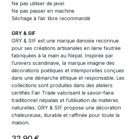
Ne pas utiliser de javel
Ne pas passer en machine
Séchage à l’air libre recommandé
GRY & SIF
GRY & SIF est une marque danoise reconnue
pour ses créations artisanales en laine feutrée
fabriquées à la main au Népal. Inspirée par
l’univers scandinave, la marque imagine des
décorations poétiques et intemporelles conçues
dans une démarche éthique et responsable. Les
collections sont produites dans des ateliers
certifiés Fair Trade valorisant le savoir-faire
traditionnel népalais et l’utilisation de matières
naturelles. GRY & SIF propose une décoration
chaleureuse, durable et raffinée pour toute la
maison.
32,90
€