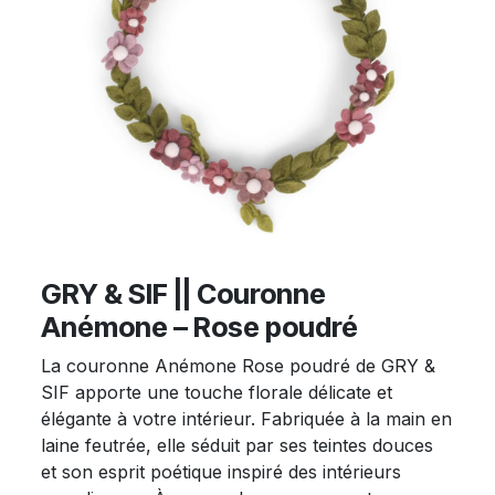
GRY & SIF || Couronne
Anémone – Rose poudré
La couronne Anémone Rose poudré de GRY &
SIF apporte une touche florale délicate et
élégante à votre intérieur. Fabriquée à la main en
laine feutrée, elle séduit par ses teintes douces
et son esprit poétique inspiré des intérieurs