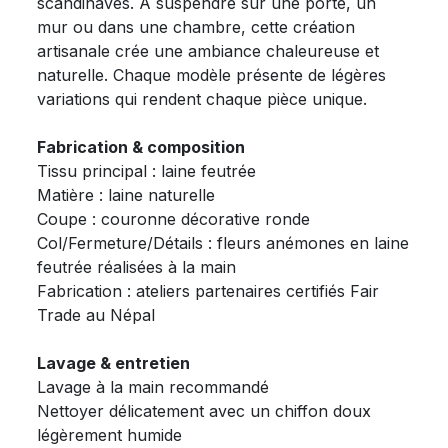
scandinaves. À suspendre sur une porte, un
mur ou dans une chambre, cette création
artisanale crée une ambiance chaleureuse et
naturelle. Chaque modèle présente de légères
variations qui rendent chaque pièce unique.
Fabrication & composition
Tissu principal : laine feutrée
Matière : laine naturelle
Coupe : couronne décorative ronde
Col/Fermeture/Détails : fleurs anémones en laine
feutrée réalisées à la main
Fabrication : ateliers partenaires certifiés Fair
Trade au Népal
Lavage & entretien
Lavage à la main recommandé
Nettoyer délicatement avec un chiffon doux
légèrement humide