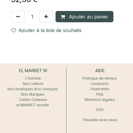
Ajouter au panier
Ajouter à la liste de souhaits
EL MARKET W
AIDE
L'histoire
Politique de retours
Nos valeurs
Livraisons
Nos boutiques éco-conçues
Paiements
Nos Marques
FAQ
Cartes Cadeaux
Mentions légales
el MARKET recrute
CGV
Travailler avec nous