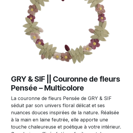
GRY & SIF || Couronne de fleurs
Pensée – Multicolore
La couronne de fleurs Pensée de GRY & SIF
séduit par son univers floral délicat et ses
nuances douces inspirées de la nature. Réalisée
à la main en laine feutrée, elle apporte une
touche chaleureuse et poétique à votre intérieur.