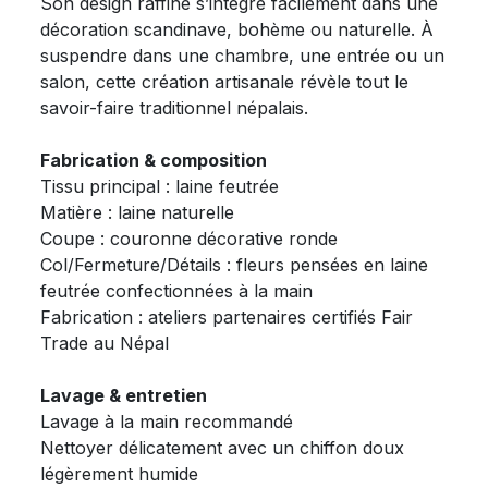
Son design raffiné s’intègre facilement dans une
décoration scandinave, bohème ou naturelle. À
suspendre dans une chambre, une entrée ou un
salon, cette création artisanale révèle tout le
savoir-faire traditionnel népalais.
Fabrication & composition
Tissu principal : laine feutrée
Matière : laine naturelle
Coupe : couronne décorative ronde
Col/Fermeture/Détails : fleurs pensées en laine
feutrée confectionnées à la main
Fabrication : ateliers partenaires certifiés Fair
Trade au Népal
Lavage & entretien
Lavage à la main recommandé
Nettoyer délicatement avec un chiffon doux
légèrement humide