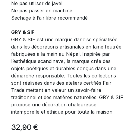
Ne pas utiliser de javel
Ne pas passer en machine
Séchage à l’air libre recommandé
GRY & SIF
GRY & SIF est une marque danoise spécialisée
dans les décorations artisanales en laine feutrée
fabriquées à la main au Népal. Inspirée par
l’esthétique scandinave, la marque crée des
objets poétiques et durables conçus dans une
démarche responsable. Toutes les collections
sont réalisées dans des ateliers certifiés Fair
Trade mettant en valeur un savoir-faire
traditionnel et des matières naturelles. GRY & SIF
propose une décoration chaleureuse,
intemporelle et éthique pour toute la maison.
32,90
€