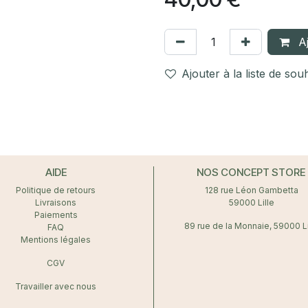
Aj
Ajouter à la liste de sou
AIDE
NOS CONCEPT STORE
Politique de retours
128 rue Léon Gambetta
Livraisons
59000 Lille
Paiements
89 rue de la Monnaie, 59000 Li
FAQ
Mentions légales
CGV
Travailler avec nous