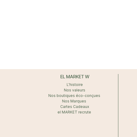
EL MARKET W
L'histoire
Nos valeurs
Nos boutiques éco-conçues
Nos Marques
Cartes Cadeaux
el MARKET recrute