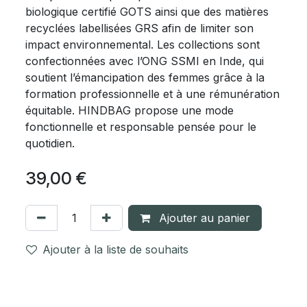
biologique certifié GOTS ainsi que des matières
recyclées labellisées GRS afin de limiter son
impact environnemental. Les collections sont
confectionnées avec l’ONG SSMI en Inde, qui
soutient l’émancipation des femmes grâce à la
formation professionnelle et à une rémunération
équitable. HINDBAG propose une mode
fonctionnelle et responsable pensée pour le
quotidien.
39,00
€
Ajouter au panier
Ajouter à la liste de souhaits