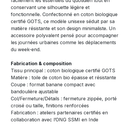
facilement les essentiels du quotidien tout en
conservant une silhouette légère et
fonctionnelle. Confectionné en coton biologique
certifié GOTS, ce modèle unisexe séduit par sa
matière résistante et son design minimaliste. Un
accessoire polyvalent pensé pour accompagner
les journées urbaines comme les déplacements
du week-end.
Fabrication & composition
Tissu principal : coton biologique certifié GOTS
Matière : toile de coton bio épaisse et résistante
Coupe : format banane compact avec
bandoulière ajustable
Col/Fermeture/Détails : fermeture zippée, porté
croisé ou taille, finitions renforcées
Fabrication : ateliers partenaires certifiés en
collaboration avec l’ONG SSMI en Inde