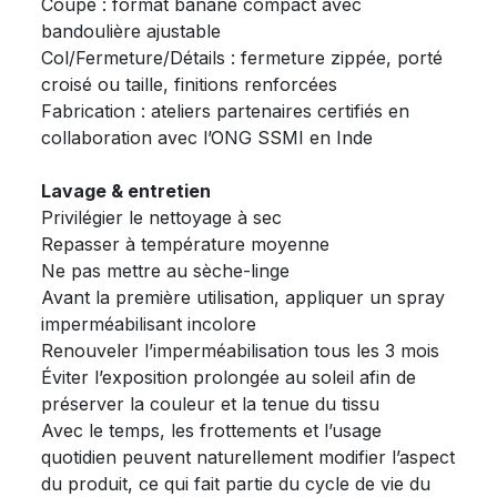
Coupe : format banane compact avec
bandoulière ajustable
Col/Fermeture/Détails : fermeture zippée, porté
croisé ou taille, finitions renforcées
Fabrication : ateliers partenaires certifiés en
collaboration avec l’ONG SSMI en Inde
Lavage & entretien
Privilégier le nettoyage à sec
Repasser à température moyenne
Ne pas mettre au sèche-linge
Avant la première utilisation, appliquer un spray
imperméabilisant incolore
Renouveler l’imperméabilisation tous les 3 mois
Éviter l’exposition prolongée au soleil afin de
préserver la couleur et la tenue du tissu
Avec le temps, les frottements et l’usage
quotidien peuvent naturellement modifier l’aspect
du produit, ce qui fait partie du cycle de vie du