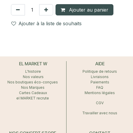
Ajouter au panier
Ajouter à la liste de souhaits
EL MARKET W
AIDE
L'histoire
Politique de retours
Nos valeurs
Livraisons
Nos boutiques éco-conçues
Paiements
Nos Marques
FAQ
Cartes Cadeaux
Mentions légales
el MARKET recrute
CGV
Travailler avec nous