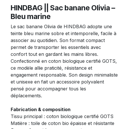
HINDBAG || Sac banane Olivia –
Bleu marine
Le sac banane Olivia de HINDBAG adopte une
teinte bleu marine sobre et intemporelle, facile à
associer au quotidien. Son format compact
permet de transporter les essentiels avec
confort tout en gardant les mains libres.
Confectionné en coton biologique certifié GOTS,
ce modèle allie praticité, résistance et
engagement responsable. Son design minimaliste
et unisexe en fait un accessoire polyvalent
pensé pour accompagner tous les
déplacements.
Fabrication & composition
Tissu principal : coton biologique certifié GOTS
Matière : toile de coton bio épaisse et résistante