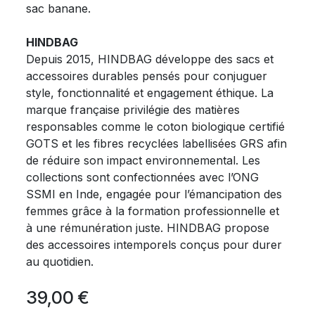
sac banane.
HINDBAG
Depuis 2015, HINDBAG développe des sacs et
accessoires durables pensés pour conjuguer
style, fonctionnalité et engagement éthique. La
marque française privilégie des matières
responsables comme le coton biologique certifié
GOTS et les fibres recyclées labellisées GRS afin
de réduire son impact environnemental. Les
collections sont confectionnées avec l’ONG
SSMI en Inde, engagée pour l’émancipation des
femmes grâce à la formation professionnelle et
à une rémunération juste. HINDBAG propose
des accessoires intemporels conçus pour durer
au quotidien.
39,00
€