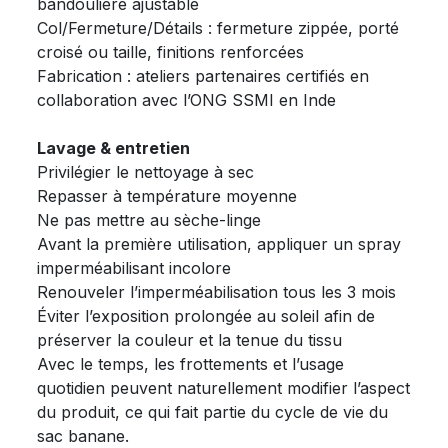
bandoulière ajustable
Col/Fermeture/Détails : fermeture zippée, porté
croisé ou taille, finitions renforcées
Fabrication : ateliers partenaires certifiés en
collaboration avec l’ONG SSMI en Inde
Lavage & entretien
Privilégier le nettoyage à sec
Repasser à température moyenne
Ne pas mettre au sèche-linge
Avant la première utilisation, appliquer un spray
imperméabilisant incolore
Renouveler l’imperméabilisation tous les 3 mois
Éviter l’exposition prolongée au soleil afin de
préserver la couleur et la tenue du tissu
Avec le temps, les frottements et l’usage
quotidien peuvent naturellement modifier l’aspect
du produit, ce qui fait partie du cycle de vie du
sac banane.