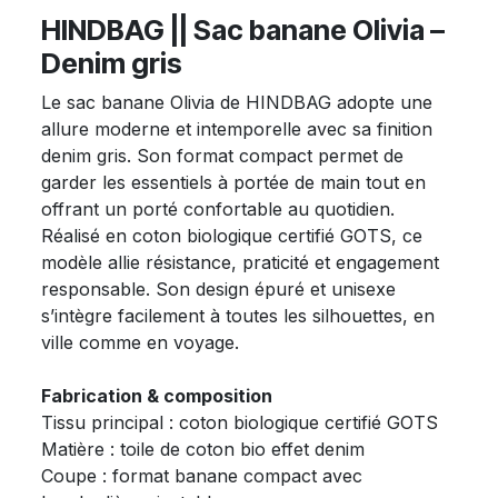
HINDBAG || Sac banane Olivia –
Denim gris
Le sac banane Olivia de HINDBAG adopte une
allure moderne et intemporelle avec sa finition
denim gris. Son format compact permet de
garder les essentiels à portée de main tout en
offrant un porté confortable au quotidien.
Réalisé en coton biologique certifié GOTS, ce
modèle allie résistance, praticité et engagement
responsable. Son design épuré et unisexe
s’intègre facilement à toutes les silhouettes, en
ville comme en voyage.
Fabrication & composition
Tissu principal : coton biologique certifié GOTS
Matière : toile de coton bio effet denim
Coupe : format banane compact avec