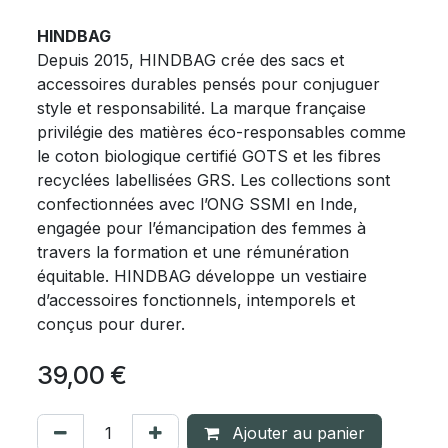
HINDBAG
Depuis 2015, HINDBAG crée des sacs et
accessoires durables pensés pour conjuguer
style et responsabilité. La marque française
privilégie des matières éco-responsables comme
le coton biologique certifié GOTS et les fibres
recyclées labellisées GRS. Les collections sont
confectionnées avec l’ONG SSMI en Inde,
engagée pour l’émancipation des femmes à
travers la formation et une rémunération
équitable. HINDBAG développe un vestiaire
d’accessoires fonctionnels, intemporels et
conçus pour durer.
39,00
€
Ajouter au panier