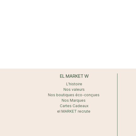
EL MARKET W
L'histoire
Nos valeurs
Nos boutiques éco-conçues
Nos Marques
Cartes Cadeaux
el MARKET recrute