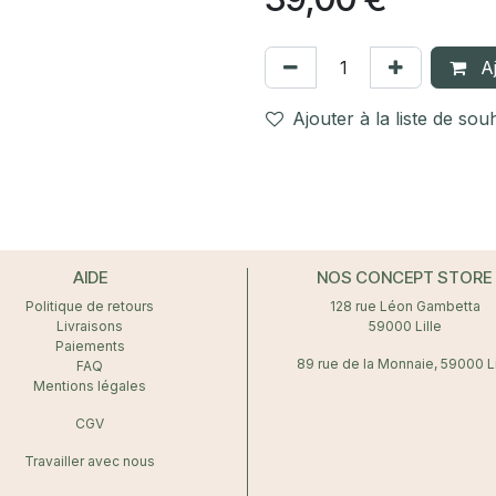
Aj
Ajouter à la liste de sou
AIDE
NOS CONCEPT STORE
Politique de retours
128 rue Léon Gambetta
Livraisons
59000 Lille
Paiements
89 rue de la Monnaie, 59000 Li
FAQ
Mentions légales
CGV
Travailler avec nous