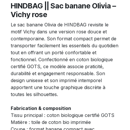
HINDBAG || Sac banane Olivia –
Vichy rose
Le sac banane Olivia de HINDBAG revisite le
motif Vichy dans une version rose douce et
contemporaine. Son format compact permet de
transporter facilement les essentiels du quotidien
tout en offrant un porté confortable et
fonctionnel. Confectionné en coton biologique
certifié GOTS, ce modèle associe praticité,
durabilité et engagement responsable. Son
design unisexe et son imprimé intemporel
apportent une touche graphique discrète à
toutes les silhouettes.
Fabrication & composition
Tissu principal : coton biologique certifié GOTS
Matière : toile de coton bio imprimée
Coupe : format banane compact avec