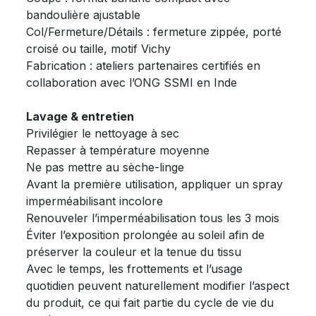
bandoulière ajustable
Col/Fermeture/Détails : fermeture zippée, porté
croisé ou taille, motif Vichy
Fabrication : ateliers partenaires certifiés en
collaboration avec l’ONG SSMI en Inde
Lavage & entretien
Privilégier le nettoyage à sec
Repasser à température moyenne
Ne pas mettre au sèche-linge
Avant la première utilisation, appliquer un spray
imperméabilisant incolore
Renouveler l’imperméabilisation tous les 3 mois
Éviter l’exposition prolongée au soleil afin de
préserver la couleur et la tenue du tissu
Avec le temps, les frottements et l’usage
quotidien peuvent naturellement modifier l’aspect
du produit, ce qui fait partie du cycle de vie du