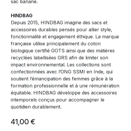
sac banane.
HINDBAG
Depuis 2015, HINDBAG imagine des sacs et
accessoires durables pensés pour allier style,
fonctionnalité et engagement éthique. La marque
française utilise principalement du coton
biologique certifié GOTS ainsi que des matières
recyclées labellisées GRS afin de limiter son
impact environnemental. Les collections sont
confectionnées avec l’ONG SSMI en Inde, qui
soutient l’émancipation des femmes grâce à la
formation professionnelle et à une rémunération
équitable. HINDBAG développe des accessoires
intemporels conçus pour accompagner le
quotidien durablement.
41,00
€