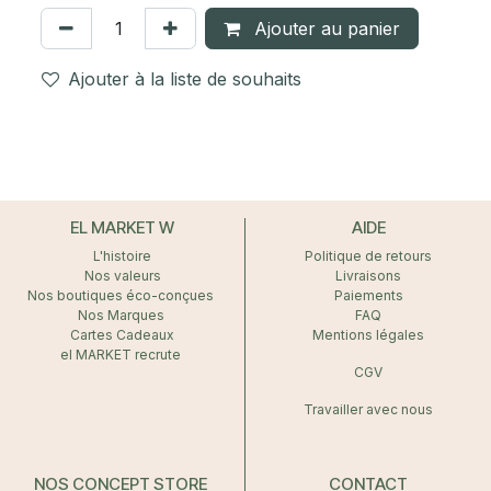
Ajouter au panier
Ajouter à la liste de souhaits
EL MARKET W
AIDE
L'histoire
Politique de retours
Nos valeurs
Livraisons
Nos boutiques éco-conçues
Paiements
Nos Marques
FAQ
Cartes Cadeaux
Mentions légales
el MARKET recrute
CGV
Travailler avec nous
NOS CONCEPT STORE
CONTACT