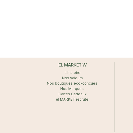
EL MARKET W
L'histoire
Nos valeurs
Nos boutiques éco-conçues
Nos Marques
Cartes Cadeaux
el MARKET recrute