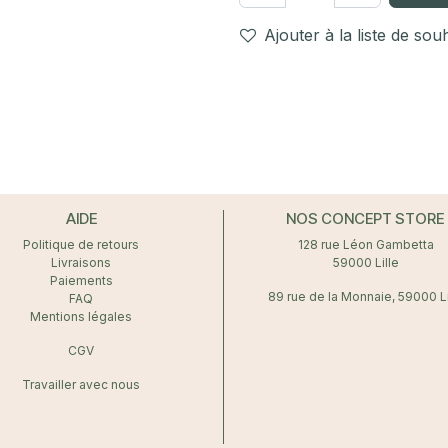
Ajouter à la liste de sou
AIDE
NOS CONCEPT STORE
Politique de retours
128 rue Léon Gambetta
Livraisons
59000 Lille
Paiements
89 rue de la Monnaie, 59000 Li
FAQ
Mentions légales
CGV
Travailler avec nous