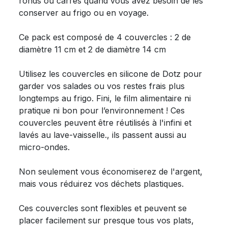
ronds ou carrés quand vous avez besoin de les
conserver au frigo ou en voyage.
Ce pack est composé de 4 couvercles : 2 de
diamètre 11 cm et 2 de diamètre 14 cm
Utilisez les couvercles en silicone de Dotz pour
garder vos salades ou vos restes frais plus
longtemps au frigo. Fini, le film alimentaire ni
pratique ni bon pour l’environnement ! Ces
couvercles peuvent être réutilisés à l'infini et
lavés au lave-vaisselle., ils passent aussi au
micro-ondes.
Non seulement vous économiserez de l'argent,
mais vous réduirez vos déchets plastiques.
Ces couvercles sont flexibles et peuvent se
placer facilement sur presque tous vos plats,