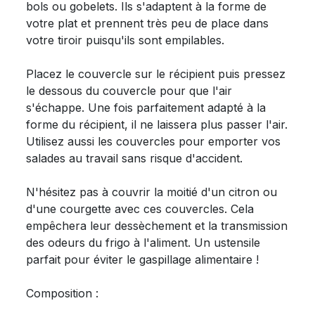
bols ou gobelets. Ils s'adaptent à la forme de
votre plat et prennent très peu de place dans
votre tiroir puisqu'ils sont empilables.
Placez le couvercle sur le récipient puis pressez
le dessous du couvercle pour que l'air
s'échappe. Une fois parfaitement adapté à la
forme du récipient, il ne laissera plus passer l'air.
Utilisez aussi les couvercles pour emporter vos
salades au travail sans risque d'accident.
N'hésitez pas à couvrir la moitié d'un citron ou
d'une courgette avec ces couvercles. Cela
empêchera leur dessèchement et la transmission
des odeurs du frigo à l'aliment. Un ustensile
parfait pour éviter le gaspillage alimentaire !
Composition :