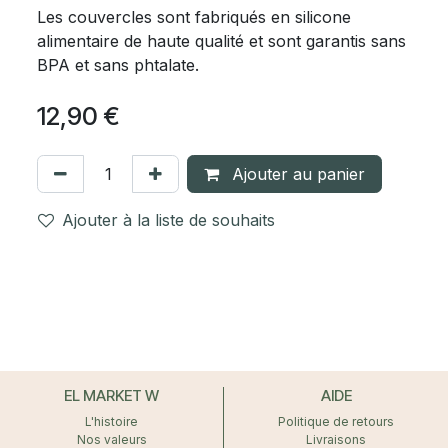
Les couvercles sont fabriqués en silicone
alimentaire de haute qualité et sont garantis sans
BPA et sans phtalate.
12,90
€
Ajouter au panier
Ajouter à la liste de souhaits
EL MARKET W
AIDE
L'histoire
Politique de retours
Nos valeurs
Livraisons