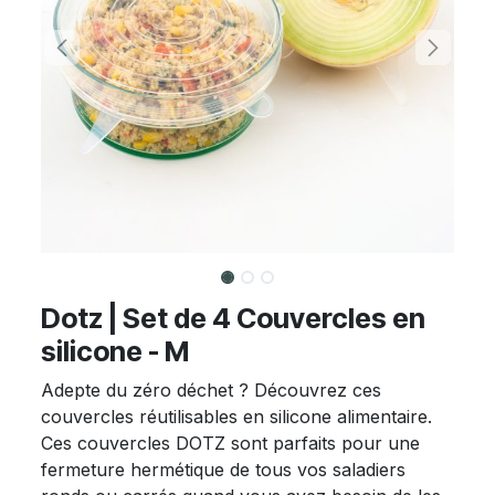
Dotz | Set de 4 Couvercles en
silicone - M
Adepte du zéro déchet ? Découvrez ces
couvercles réutilisables en silicone alimentaire.
Ces couvercles DOTZ sont parfaits pour une
fermeture hermétique de tous vos saladiers