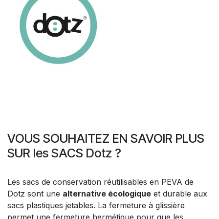
VOUS SOUHAITEZ EN SAVOIR PLUS
SUR les SACS Dotz ?
Les sacs de conservation réutilisables en PEVA de
Dotz sont une
alternative écologique
et durable aux
sacs plastiques jetables. La fermeture à glissière
permet une fermeture hermétique pour que les