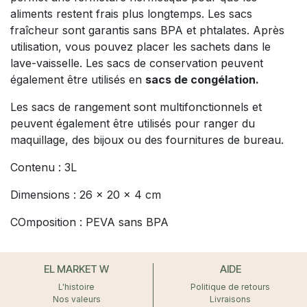
aliments restent frais plus longtemps. Les sacs
fraîcheur sont garantis sans BPA et phtalates. Après
utilisation, vous pouvez placer les sachets dans le
lave-vaisselle. Les sacs de conservation peuvent
également être utilisés en
sacs de congélation.
Les sacs de rangement sont multifonctionnels et
peuvent également être utilisés pour ranger du
maquillage, des bijoux ou des fournitures de bureau.
Contenu : 3L
Dimensions : 26 x 20 x 4 cm
COmposition : PEVA sans BPA
EL MARKET W
AIDE
L'histoire
Politique de retours
Nos valeurs
Livraisons