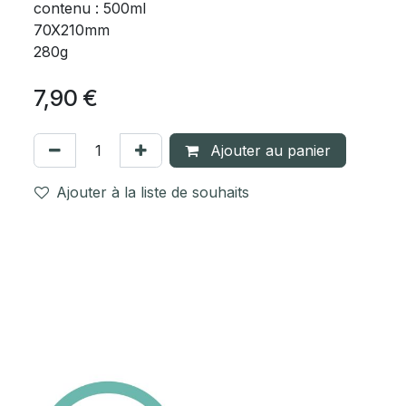
contenu : 500ml
70X210mm
280g
7,90
€
Ajouter au panier
Ajouter à la liste de souhaits