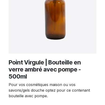
Point Virgule | Bouteille en
verre ambré avec pompe -
500ml
Pour vos cosmétiques maison ou vos
savons/gels douche optez pour ce contenant
bouteille avec pompe.