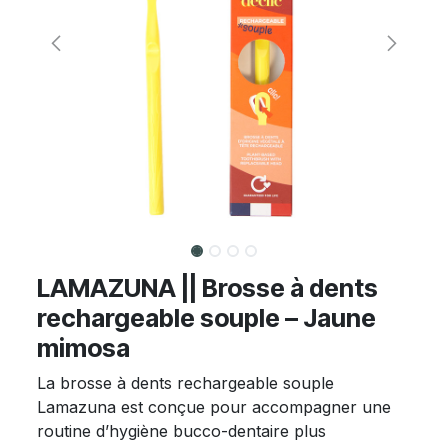
LAMAZUNA || Brosse à dents
rechargeable souple – Jaune
mimosa
La brosse à dents rechargeable souple
Lamazuna est conçue pour accompagner une
routine d’hygiène bucco-dentaire plus