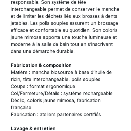
responsable. Son système de tête
interchangeable permet de conserver le manche
et de limiter les déchets liés aux brosses à dents
jetables. Les poils souples assurent un brossage
efficace et confortable au quotidien. Son coloris
jaune mimosa apporte une touche lumineuse et
moderne à la salle de bain tout en s’inscrivant
dans une démarche durable.
Fabrication & composition
Matière : manche biosourcé à base d’huile de
ricin, tête interchangeable, poils souples
Coupe : format ergonomique
Col/Fermeture/Détails : système rechargeable
Déclic, coloris jaune mimosa, fabrication
française
Fabrication : ateliers partenaires certifiés
Lavage & entretien