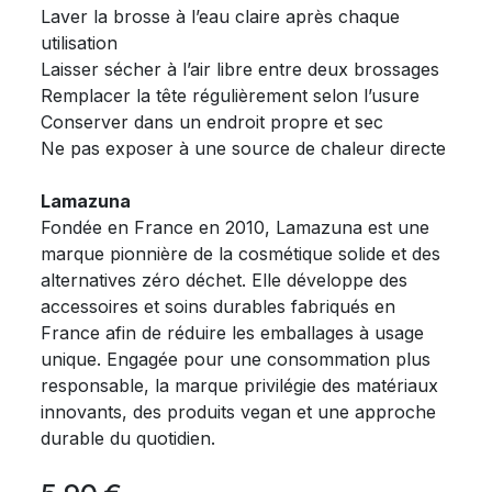
Laver la brosse à l’eau claire après chaque
utilisation
Laisser sécher à l’air libre entre deux brossages
Remplacer la tête régulièrement selon l’usure
Conserver dans un endroit propre et sec
Ne pas exposer à une source de chaleur directe
Lamazuna
Fondée en France en 2010, Lamazuna est une
marque pionnière de la cosmétique solide et des
alternatives zéro déchet. Elle développe des
accessoires et soins durables fabriqués en
France afin de réduire les emballages à usage
unique. Engagée pour une consommation plus
responsable, la marque privilégie des matériaux
innovants, des produits vegan et une approche
durable du quotidien.