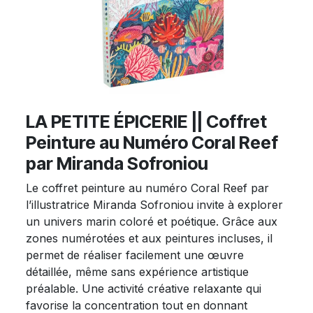
LA PETITE ÉPICERIE || Coffret
Peinture au Numéro Coral Reef
par Miranda Sofroniou
Le coffret peinture au numéro Coral Reef par
l’illustratrice Miranda Sofroniou invite à explorer
un univers marin coloré et poétique. Grâce aux
zones numérotées et aux peintures incluses, il
permet de réaliser facilement une œuvre
détaillée, même sans expérience artistique
préalable. Une activité créative relaxante qui
favorise la concentration tout en donnant