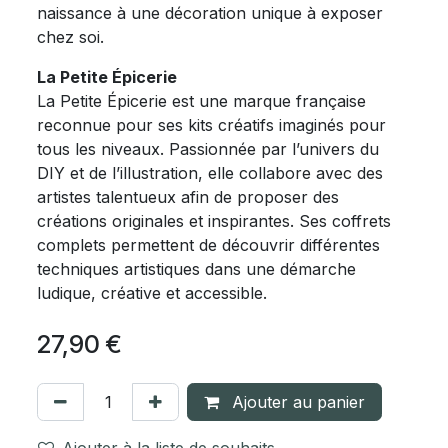
naissance à une décoration unique à exposer
chez soi.
La Petite Épicerie
La Petite Épicerie est une marque française
reconnue pour ses kits créatifs imaginés pour
tous les niveaux. Passionnée par l’univers du
DIY et de l’illustration, elle collabore avec des
artistes talentueux afin de proposer des
créations originales et inspirantes. Ses coffrets
complets permettent de découvrir différentes
techniques artistiques dans une démarche
ludique, créative et accessible.
27,90
€
Ajouter au panier
Ajouter à la liste de souhaits