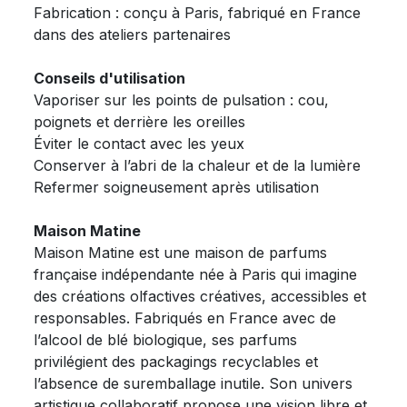
Fabrication : conçu à Paris, fabriqué en France
dans des ateliers partenaires
Conseils d'utilisation
Vaporiser sur les points de pulsation : cou,
poignets et derrière les oreilles
Éviter le contact avec les yeux
Conserver à l’abri de la chaleur et de la lumière
Refermer soigneusement après utilisation
Maison Matine
Maison Matine est une maison de parfums
française indépendante née à Paris qui imagine
des créations olfactives créatives, accessibles et
responsables. Fabriqués en France avec de
l’alcool de blé biologique, ses parfums
privilégient des packagings recyclables et
l’absence de suremballage inutile. Son univers
artistique collaboratif propose une vision libre et