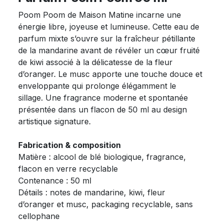
Poom Poom de Maison Matine incarne une
énergie libre, joyeuse et lumineuse. Cette eau de
parfum mixte s’ouvre sur la fraîcheur pétillante
de la mandarine avant de révéler un cœur fruité
de kiwi associé à la délicatesse de la fleur
d’oranger. Le musc apporte une touche douce et
enveloppante qui prolonge élégamment le
sillage. Une fragrance moderne et spontanée
présentée dans un flacon de 50 ml au design
artistique signature.
Fabrication & composition
Matière : alcool de blé biologique, fragrance,
flacon en verre recyclable
Contenance : 50 ml
Détails : notes de mandarine, kiwi, fleur
d’oranger et musc, packaging recyclable, sans
cellophane