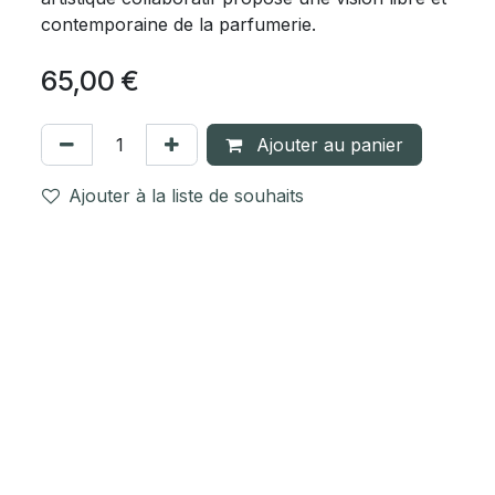
contemporaine de la parfumerie.
65,00
€
Ajouter au panier
Ajouter à la liste de souhaits