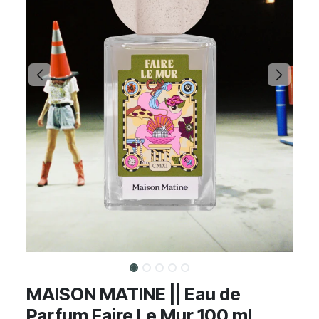
MAISON MATINE || Eau de
Parfum Faire Le Mur 100 ml