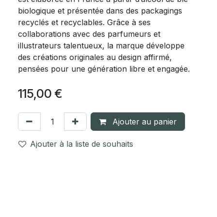
biologique et présentée dans des packagings
recyclés et recyclables. Grâce à ses
collaborations avec des parfumeurs et
illustrateurs talentueux, la marque développe
des créations originales au design affirmé,
pensées pour une génération libre et engagée.
115,00
€
Ajouter au panier
Ajouter à la liste de souhaits