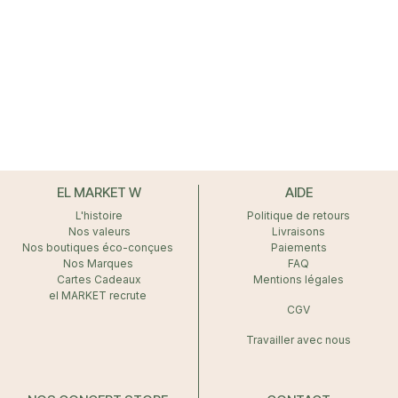
EL MARKET W
AIDE
L'histoire
Politique de retours
Nos valeurs
Livraisons
Nos boutiques éco-conçues
Paiements
Nos Marques
FAQ
Cartes Cadeaux
Mentions légales
el MARKET recrute
CGV
Travailler avec nous