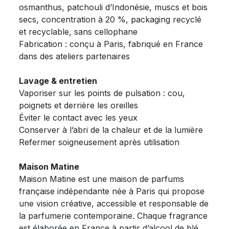
osmanthus, patchouli d’Indonésie, muscs et bois
secs, concentration à 20 %, packaging recyclé
et recyclable, sans cellophane
Fabrication : conçu à Paris, fabriqué en France
dans des ateliers partenaires
Lavage & entretien
Vaporiser sur les points de pulsation : cou,
poignets et derrière les oreilles
Éviter le contact avec les yeux
Conserver à l’abri de la chaleur et de la lumière
Refermer soigneusement après utilisation
Maison Matine
Maison Matine est une maison de parfums
française indépendante née à Paris qui propose
une vision créative, accessible et responsable de
la parfumerie contemporaine. Chaque fragrance
est élaborée en France à partir d’alcool de blé