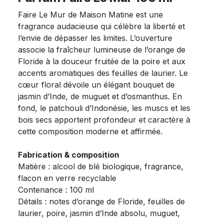
Faire Le Mur de Maison Matine est une
fragrance audacieuse qui célèbre la liberté et
l’envie de dépasser les limites. L’ouverture
associe la fraîcheur lumineuse de l’orange de
Floride à la douceur fruitée de la poire et aux
accents aromatiques des feuilles de laurier. Le
cœur floral dévoile un élégant bouquet de
jasmin d’Inde, de muguet et d’osmanthus. En
fond, le patchouli d’Indonésie, les muscs et les
bois secs apportent profondeur et caractère à
cette composition moderne et affirmée.
Fabrication & composition
Matière : alcool de blé biologique, fragrance,
flacon en verre recyclable
Contenance : 100 ml
Détails : notes d’orange de Floride, feuilles de
laurier, poire, jasmin d’Inde absolu, muguet,