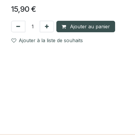
15,90
€
Ajouter au panier
Ajouter à la liste de souhaits