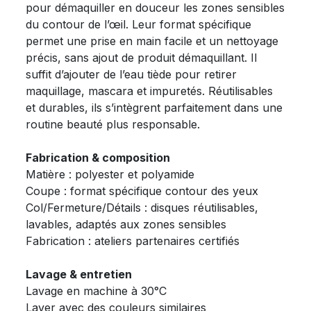
pour démaquiller en douceur les zones sensibles
du contour de l’œil. Leur format spécifique
permet une prise en main facile et un nettoyage
précis, sans ajout de produit démaquillant. Il
suffit d’ajouter de l’eau tiède pour retirer
maquillage, mascara et impuretés. Réutilisables
et durables, ils s’intègrent parfaitement dans une
routine beauté plus responsable.
Fabrication & composition
Matière : polyester et polyamide
Coupe : format spécifique contour des yeux
Col/Fermeture/Détails : disques réutilisables,
lavables, adaptés aux zones sensibles
Fabrication : ateliers partenaires certifiés
Lavage & entretien
Lavage en machine à 30°C
Laver avec des couleurs similaires