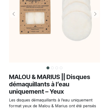
MALOU & MARIUS || Disques
démaquillants à l’eau
uniquement – Yeux
Les disques démaquillants à l’eau uniquement
format yeux de Malou & Marius ont été pensés