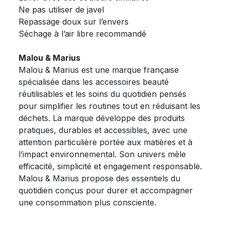
Ne pas utiliser de javel
Repassage doux sur l’envers
Séchage à l’air libre recommandé
Malou & Marius
Malou & Marius est une marque française
spécialisée dans les accessoires beauté
réutilisables et les soins du quotidien pensés
pour simplifier les routines tout en réduisant les
déchets. La marque développe des produits
pratiques, durables et accessibles, avec une
attention particulière portée aux matières et à
l’impact environnemental. Son univers mêle
efficacité, simplicité et engagement responsable.
Malou & Marius propose des essentiels du
quotidien conçus pour durer et accompagner
une consommation plus consciente.