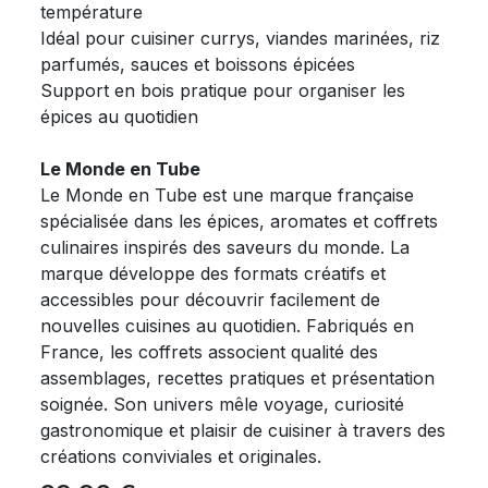
température
Idéal pour cuisiner currys, viandes marinées, riz
parfumés, sauces et boissons épicées
Support en bois pratique pour organiser les
épices au quotidien
Le Monde en Tube
Le Monde en Tube est une marque française
spécialisée dans les épices, aromates et coffrets
culinaires inspirés des saveurs du monde. La
marque développe des formats créatifs et
accessibles pour découvrir facilement de
nouvelles cuisines au quotidien. Fabriqués en
France, les coffrets associent qualité des
assemblages, recettes pratiques et présentation
soignée. Son univers mêle voyage, curiosité
gastronomique et plaisir de cuisiner à travers des
créations conviviales et originales.