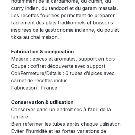
notamment de la cardamome, du cumin, du
curry indien, du tandoori et du garam massala.
Les recettes fournies permettent de préparer
facilement des plats traditionnels et boissons
inspirées de la gastronomie indienne, du poulet
tikka au chai maison.
Fabrication & composition
Matière : épices et aromates, support en bois
Coupe : coffret découverte avec support
Col/Fermeture/Détails : 6 tubes d’épices avec
carnet de recettes inclus
Fabrication : France
Conservation & utilisation
Conserver dans un endroit sec à l’abri de la
lumière
Bien refermer les tubes après chaque utilisation
Éviter l’humidité et les fortes variations de