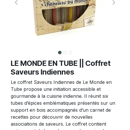
LE MONDE EN TUBE || Coffret
Saveurs Indiennes
Le coffret Saveurs Indiennes de Le Monde en
Tube propose une initiation accessible et
gourmande à la cuisine indienne. Il réunit six
tubes d’épices emblématiques présentés sur un
support en bois accompagnés d’un carnet de
recettes pour découvrir de nouvelles
associations de saveurs. Le coffret contient