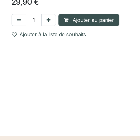
29,90
€
Ajouter au panier
Ajouter à la liste de souhaits