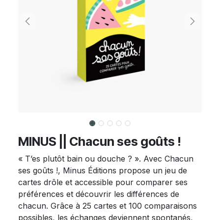
MINUS || Chacun ses goûts !
« T’es plutôt bain ou douche ? ». Avec Chacun
ses goûts !, Minus Éditions propose un jeu de
cartes drôle et accessible pour comparer ses
préférences et découvrir les différences de
chacun. Grâce à 25 cartes et 100 comparaisons
possibles, les échanges deviennent spontanés,