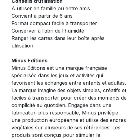
Conseils d’utilisation
À utiliser en famille ou entre amis
Convient à partir de 6 ans
Format compact facile à transporter
Conserver à l’abri de l’humidité
Ranger les cartes dans leur boîte après
utilisation
Minus Éditions
Minus Éditions est une marque française
spécialisée dans les jeux et activités qui
favorisent les échanges entre enfants et adultes.
La marque imagine des objets simples, créatifs et
faciles à transporter pour créer des moments de
complicité au quotidien. Engagée dans une
fabrication plus responsable, Minus privilégie
une production européenne et utilise des encres
végétales sur plusieurs de ses références. Les
produits sont conçus pour stimuler la