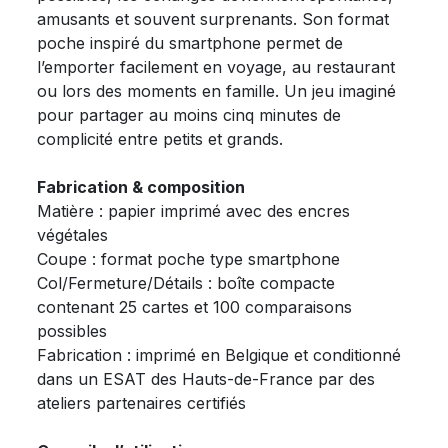
amusants et souvent surprenants. Son format
poche inspiré du smartphone permet de
l’emporter facilement en voyage, au restaurant
ou lors des moments en famille. Un jeu imaginé
pour partager au moins cinq minutes de
complicité entre petits et grands.
Fabrication & composition
Matière : papier imprimé avec des encres
végétales
Coupe : format poche type smartphone
Col/Fermeture/Détails : boîte compacte
contenant 25 cartes et 100 comparaisons
possibles
Fabrication : imprimé en Belgique et conditionné
dans un ESAT des Hauts-de-France par des
ateliers partenaires certifiés