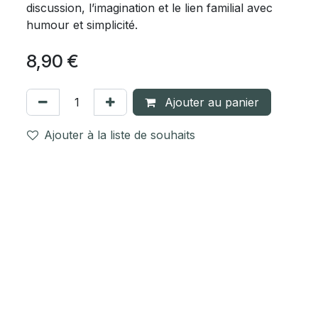
discussion, l’imagination et le lien familial avec
humour et simplicité.
8,90
€
Ajouter au panier
Ajouter à la liste de souhaits