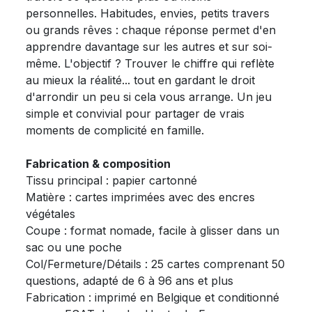
personnelles. Habitudes, envies, petits travers
ou grands rêves : chaque réponse permet d'en
apprendre davantage sur les autres et sur soi-
même. L'objectif ? Trouver le chiffre qui reflète
au mieux la réalité... tout en gardant le droit
d'arrondir un peu si cela vous arrange. Un jeu
simple et convivial pour partager de vrais
moments de complicité en famille.
Fabrication & composition
Tissu principal : papier cartonné
Matière : cartes imprimées avec des encres
végétales
Coupe : format nomade, facile à glisser dans un
sac ou une poche
Col/Fermeture/Détails : 25 cartes comprenant 50
questions, adapté de 6 à 96 ans et plus
Fabrication : imprimé en Belgique et conditionné