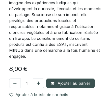
imagine des expériences ludiques qui
développent la curiosité, l'écoute et les moments
de partage. Soucieuse de son impact, elle
privilégie des productions locales et
responsables, notamment grâce à l'utilisation
d'encres végétales et à une fabrication réalisée
en Europe. Le conditionnement de certains
produits est confié à des ESAT, inscrivant
MINUS dans une démarche à la fois humaine et
engagée.
8,90
€
Ajouter au panier
Ajouter à la liste de souhaits