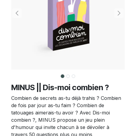
MINUS || Dis-moi combien ?
Combien de secrets as-tu déjà trahis ? Combien
de fois par jour as-tu faim ? Combien de
tatouages aimerais-tu avoir ? Avec Dis-moi
combien ?, MINUS propose un jeu plein
d'humour qui invite chacun à se dévoiler à
travers 50 questions plus ou moins