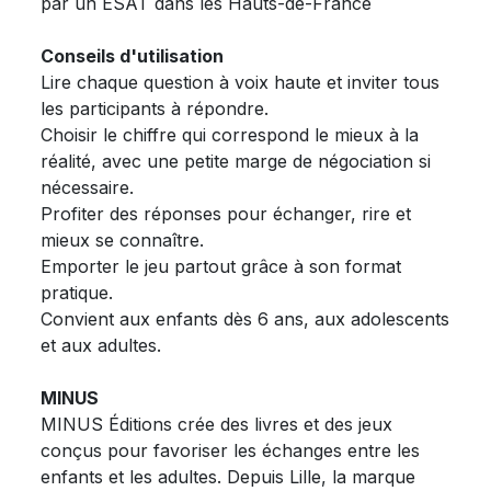
par un ESAT dans les Hauts-de-France
Conseils d'utilisation
Lire chaque question à voix haute et inviter tous
les participants à répondre.
Choisir le chiffre qui correspond le mieux à la
réalité, avec une petite marge de négociation si
nécessaire.
Profiter des réponses pour échanger, rire et
mieux se connaître.
Emporter le jeu partout grâce à son format
pratique.
Convient aux enfants dès 6 ans, aux adolescents
et aux adultes.
MINUS
MINUS Éditions crée des livres et des jeux
conçus pour favoriser les échanges entre les
enfants et les adultes. Depuis Lille, la marque