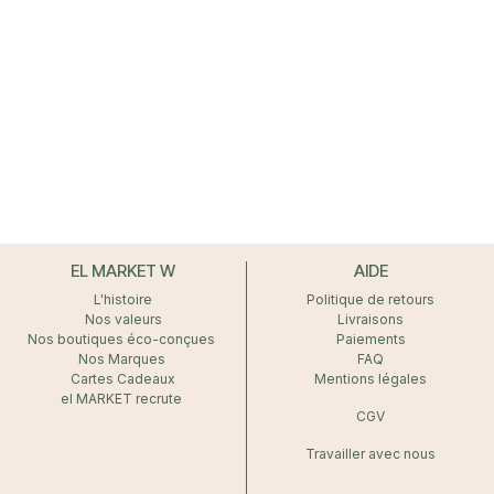
EL MARKET W
AIDE
L'histoire
Politique de retours
Nos valeurs
Livraisons
Nos boutiques éco-conçues
Paiements
Nos Marques
FAQ
Cartes Cadeaux
Mentions légales
el MARKET recrute
CGV
Travailler avec nous