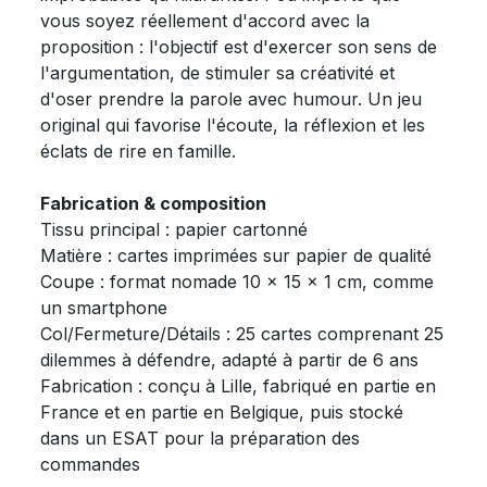
vous soyez réellement d'accord avec la
proposition : l'objectif est d'exercer son sens de
l'argumentation, de stimuler sa créativité et
d'oser prendre la parole avec humour. Un jeu
original qui favorise l'écoute, la réflexion et les
éclats de rire en famille.
Fabrication & composition
Tissu principal : papier cartonné
Matière : cartes imprimées sur papier de qualité
Coupe : format nomade 10 x 15 x 1 cm, comme
un smartphone
Col/Fermeture/Détails : 25 cartes comprenant 25
dilemmes à défendre, adapté à partir de 6 ans
Fabrication : conçu à Lille, fabriqué en partie en
France et en partie en Belgique, puis stocké
dans un ESAT pour la préparation des
commandes