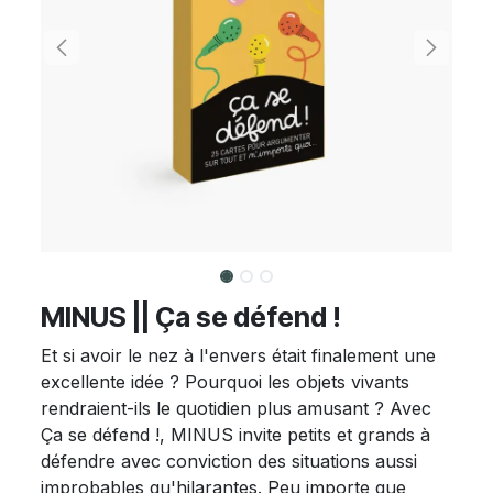
MINUS || Ça se défend !
Et si avoir le nez à l'envers était finalement une
excellente idée ? Pourquoi les objets vivants
rendraient-ils le quotidien plus amusant ? Avec
Ça se défend !, MINUS invite petits et grands à
défendre avec conviction des situations aussi
improbables qu'hilarantes. Peu importe que