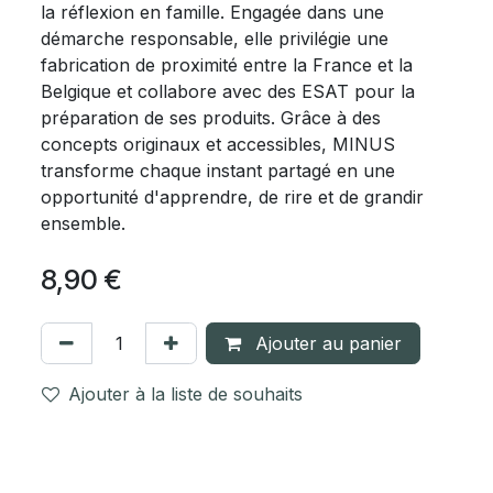
la réflexion en famille. Engagée dans une
démarche responsable, elle privilégie une
fabrication de proximité entre la France et la
Belgique et collabore avec des ESAT pour la
préparation de ses produits. Grâce à des
concepts originaux et accessibles, MINUS
transforme chaque instant partagé en une
opportunité d'apprendre, de rire et de grandir
ensemble.
8,90
€
Ajouter au panier
Ajouter à la liste de souhaits