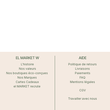
EL MARKET W
AIDE
L'histoire
Politique de retours
Nos valeurs
Livraisons
Nos boutiques éco-conçues
Paiements
Nos Marques
FAQ
Cartes Cadeaux
Mentions légales
el MARKET recrute
CGV
Travailler avec nous