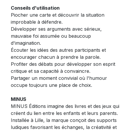
Conseils d'utilisation
Piocher une carte et découvrir la situation
improbable à défendre.
Développer ses arguments avec sérieux,
mauvaise foi assumée ou beaucoup
d'imagination.
Écouter les idées des autres participants et
encourager chacun à prendre la parole.
Profiter des débats pour développer son esprit
critique et sa capacité à convaincre.
Partager un moment convivial où l'humour
occupe toujours une place de choix.
MINUS
MINUS Éditions imagine des livres et des jeux qui
créent du lien entre les enfants et leurs parents.
Installée à Lille, la marque conçoit des supports
ludiques favorisant les échanges, la créativité et