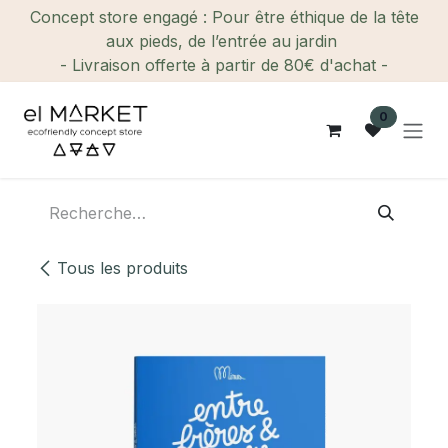
Se rendre au contenu
Concept store engagé : Pour être éthique de la tête
aux pieds, de l’entrée au jardin
- Livraison offerte à partir de 80€ d'achat -
0
Tous les produits