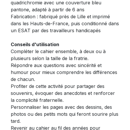
quadrichromie avec une couverture bleu
pantone, adapté à partir de 6 ans
Fabrication : fabriqué près de Lille et imprimé
dans les Hauts-de-France, puis conditionné dans
un ESAT par des travailleurs handicapés
Conseils d'utilisation
Compléter le cahier ensemble, à deux ou à
plusieurs selon la taille de la fratrie.
Répondre aux questions avec sincérité et
humour pour mieux comprendre les différences
de chacun.
Profiter de cette activité pour partager des
souvenirs, évoquer des anecdotes et renforcer
la complicité fraternelle.
Personnaliser les pages avec des dessins, des
photos ou des petits mots qui feront sourire plus
tard.
Revenir au cahier au fil des années pour