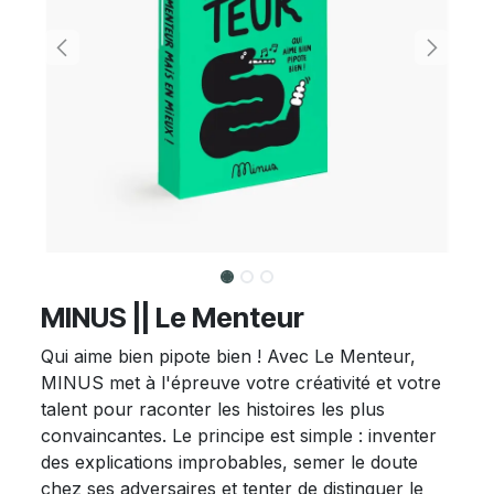
MINUS || Le Menteur
Qui aime bien pipote bien ! Avec Le Menteur,
MINUS met à l'épreuve votre créativité et votre
talent pour raconter les histoires les plus
convaincantes. Le principe est simple : inventer
des explications improbables, semer le doute
chez ses adversaires et tenter de distinguer le