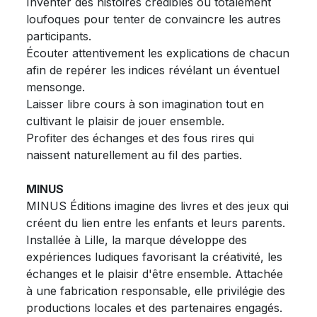
Inventer des histoires crédibles ou totalement
loufoques pour tenter de convaincre les autres
participants.
Écouter attentivement les explications de chacun
afin de repérer les indices révélant un éventuel
mensonge.
Laisser libre cours à son imagination tout en
cultivant le plaisir de jouer ensemble.
Profiter des échanges et des fous rires qui
naissent naturellement au fil des parties.
MINUS
MINUS Éditions imagine des livres et des jeux qui
créent du lien entre les enfants et leurs parents.
Installée à Lille, la marque développe des
expériences ludiques favorisant la créativité, les
échanges et le plaisir d'être ensemble. Attachée
à une fabrication responsable, elle privilégie des
productions locales et des partenaires engagés.