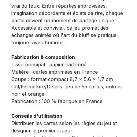
vrai du faux. Entre réparties improvisées,
imagination débordante et éclats de rire, chaque
partie devient un moment de partage unique.
Accessible et convivial, ce jeu promet des
échanges animés où l'art du bluff se pratique
toujours avec humour.
Fabrication & composition
Tissu principal : papier cartonné
Matière : cartes imprimées en France
Coupe : format compact 8,7 x 5,6 x 1,7 cm
Col/Fermeture/Détails : jeu de 55 cartes, coloris
noir et orange
Fabrication : 100 % fabriqué en France
Conseils d'utilisation
Distribuer les cartes selon les règles du jeu et
désigner le premier joueur.