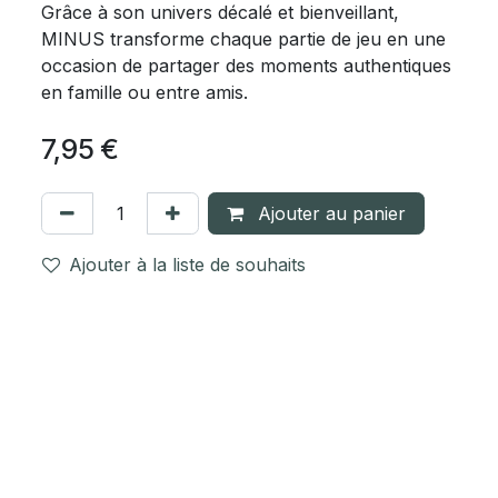
Grâce à son univers décalé et bienveillant,
MINUS transforme chaque partie de jeu en une
occasion de partager des moments authentiques
en famille ou entre amis.
7,95
€
Ajouter au panier
Ajouter à la liste de souhaits