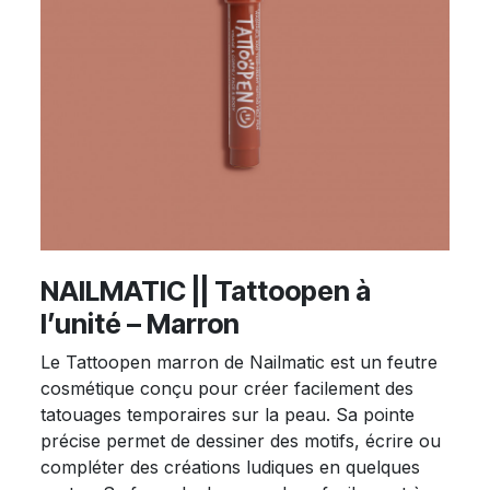
NAILMATIC || Tattoopen à
l’unité – Marron
Le Tattoopen marron de Nailmatic est un feutre
cosmétique conçu pour créer facilement des
tatouages temporaires sur la peau. Sa pointe
précise permet de dessiner des motifs, écrire ou
compléter des créations ludiques en quelques