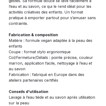
gestes. Sa formule douce se lave facilement à
l’eau et au savon, ce qui le rend idéal pour les
activités créatives des enfants. Un format
pratique à emporter partout pour s’amuser sans
contrainte.
Fabrication & composition
Matière : formule vegan adaptée à la peau des
enfants
Coupe : format stylo ergonomique
Col/Fermeture/Détails : pointe précise, couleur
marron, application facile, nettoyage à l’eau et
au savon
Fabrication : fabriqué en Europe dans des
ateliers partenaires certifiés
Conseils d'utilisation
Lavage à l’eau tiède et au savon après utilisation
sur la peau