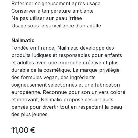
Refermer soigneusement après usage
Conserver à température ambiante
Ne pas utiliser sur peau irritée
Usage sous la surveillance d’un adulte
Nailmatic
Fondée en France, Nailmatic développe des
produits ludiques et responsables pour enfants
et adultes avec une approche créative et plus
durable de la cosmétique. La marque privilégie
des formules vegan, des ingrédients
soigneusement sélectionnés et une fabrication
européenne. Reconnue pour son univers coloré
et innovant, Nailmatic propose des produits
pensés pour divertir tout en respectant la peau
des plus jeunes.
11,00
€