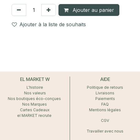
Ajouter au panier
Ajouter à la liste de souhaits
EL MARKET W
AIDE
L'histoire
Politique de retours
Nos valeurs
Livraisons
Nos boutiques éco-conçues
Paiements
Nos Marques
FAQ
Cartes Cadeaux
Mentions légales
el MARKET recrute
CGV
Travailler avec nous