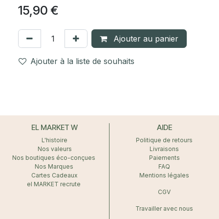
15,90
€
Ajouter au panier
Ajouter à la liste de souhaits
EL MARKET W
AIDE
L'histoire
Politique de retours
Nos valeurs
Livraisons
Nos boutiques éco-conçues
Paiements
Nos Marques
FAQ
Cartes Cadeaux
Mentions légales
el MARKET recrute
CGV
Travailler avec nous