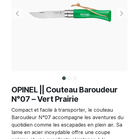
OPINEL || Couteau Baroudeur
N°07 – Vert Prairie
Compact et facile à transporter, le couteau
Baroudeur N°07 accompagne les aventures du
quotidien comme les escapades en plein air. Sa
lame en acier inoxydable offre une coupe