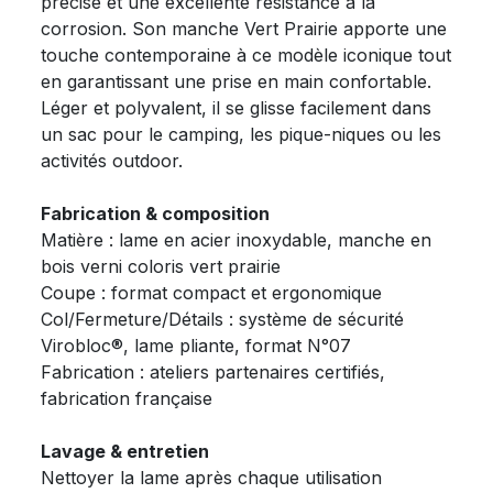
précise et une excellente résistance à la
corrosion. Son manche Vert Prairie apporte une
touche contemporaine à ce modèle iconique tout
en garantissant une prise en main confortable.
Léger et polyvalent, il se glisse facilement dans
un sac pour le camping, les pique-niques ou les
activités outdoor.
Fabrication & composition
Matière : lame en acier inoxydable, manche en
bois verni coloris vert prairie
Coupe : format compact et ergonomique
Col/Fermeture/Détails : système de sécurité
Virobloc®, lame pliante, format N°07
Fabrication : ateliers partenaires certifiés,
fabrication française
Lavage & entretien
Nettoyer la lame après chaque utilisation