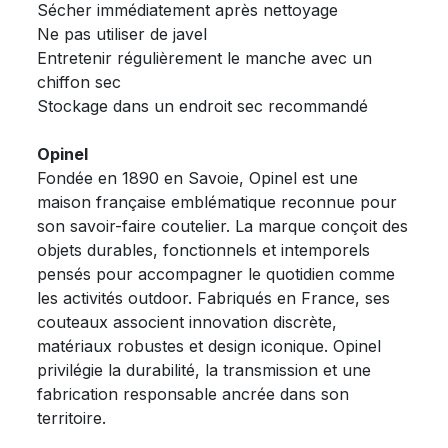
Sécher immédiatement après nettoyage
Ne pas utiliser de javel
Entretenir régulièrement le manche avec un
chiffon sec
Stockage dans un endroit sec recommandé
Opinel
Fondée en 1890 en Savoie, Opinel est une
maison française emblématique reconnue pour
son savoir-faire coutelier. La marque conçoit des
objets durables, fonctionnels et intemporels
pensés pour accompagner le quotidien comme
les activités outdoor. Fabriqués en France, ses
couteaux associent innovation discrète,
matériaux robustes et design iconique. Opinel
privilégie la durabilité, la transmission et une
fabrication responsable ancrée dans son
territoire.