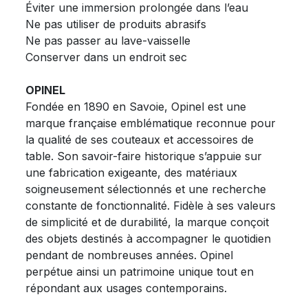
Éviter une immersion prolongée dans l’eau
Ne pas utiliser de produits abrasifs
Ne pas passer au lave-vaisselle
Conserver dans un endroit sec
OPINEL
Fondée en 1890 en Savoie, Opinel est une
marque française emblématique reconnue pour
la qualité de ses couteaux et accessoires de
table. Son savoir-faire historique s’appuie sur
une fabrication exigeante, des matériaux
soigneusement sélectionnés et une recherche
constante de fonctionnalité. Fidèle à ses valeurs
de simplicité et de durabilité, la marque conçoit
des objets destinés à accompagner le quotidien
pendant de nombreuses années. Opinel
perpétue ainsi un patrimoine unique tout en
répondant aux usages contemporains.