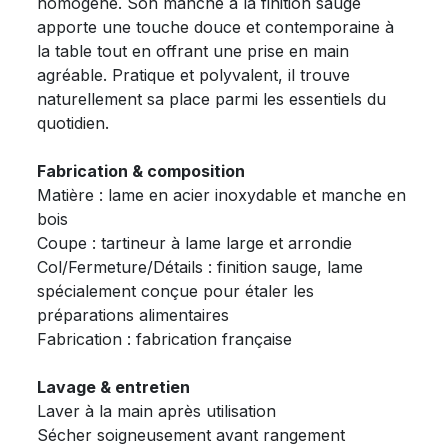
homogène. Son manche à la finition sauge
apporte une touche douce et contemporaine à
la table tout en offrant une prise en main
agréable. Pratique et polyvalent, il trouve
naturellement sa place parmi les essentiels du
quotidien.
Fabrication & composition
Matière : lame en acier inoxydable et manche en
bois
Coupe : tartineur à lame large et arrondie
Col/Fermeture/Détails : finition sauge, lame
spécialement conçue pour étaler les
préparations alimentaires
Fabrication : fabrication française
Lavage & entretien
Laver à la main après utilisation
Sécher soigneusement avant rangement