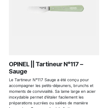
OPINEL || Tartineur N°117 –
Sauge
Le Tartineur N°117 Sauge a été conçu pour
accompagner les petits-déjeuners, brunchs et
moments de convivialité. Sa lame large en acier
inoxydable permet d’étaler facilement les
préparations sucrées ou salées de manière