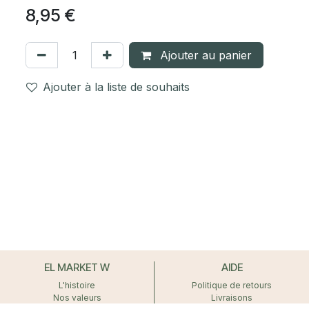
8,95
€
Ajouter au panier
Ajouter à la liste de souhaits
EL MARKET W
AIDE
L'histoire
Politique de retours
Nos valeurs
Livraisons