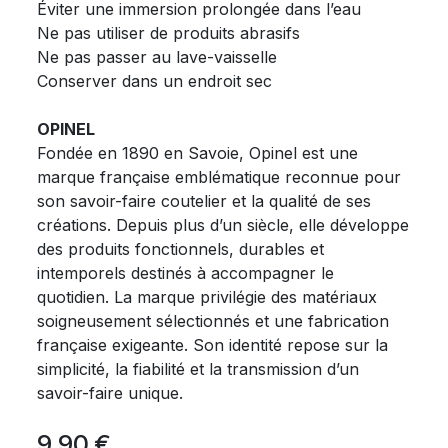
Éviter une immersion prolongée dans l’eau
Ne pas utiliser de produits abrasifs
Ne pas passer au lave-vaisselle
Conserver dans un endroit sec
OPINEL
Fondée en 1890 en Savoie, Opinel est une
marque française emblématique reconnue pour
son savoir-faire coutelier et la qualité de ses
créations. Depuis plus d’un siècle, elle développe
des produits fonctionnels, durables et
intemporels destinés à accompagner le
quotidien. La marque privilégie des matériaux
soigneusement sélectionnés et une fabrication
française exigeante. Son identité repose sur la
simplicité, la fiabilité et la transmission d’un
savoir-faire unique.
9,90
€