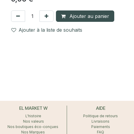
Ajouter au panier
Ajouter à la liste de souhaits
EL MARKET W
AIDE
L'histoire
Politique de retours
Nos valeurs
Livraisons
Nos boutiques éco-conçues
Paiements
Nos Marques
FAQ