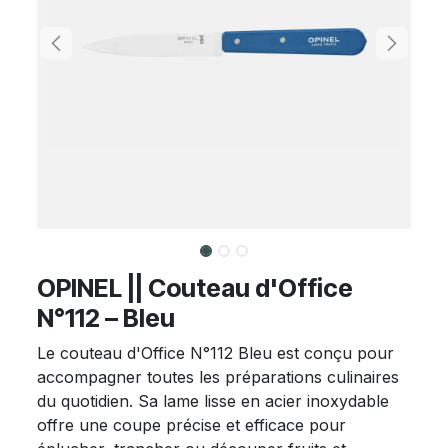
OPINEL || Couteau d'Office
N°112 – Bleu
Le couteau d'Office N°112 Bleu est conçu pour
accompagner toutes les préparations culinaires
du quotidien. Sa lame lisse en acier inoxydable
offre une coupe précise et efficace pour