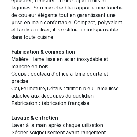
éplucher, trancher ou découper fruits et
légumes. Son manche bleu apporte une touche
de couleur élégante tout en garantissant une
prise en main confortable. Compact, polyvalent
et facile à utiliser, il constitue un indispensable
dans toute cuisine.
Fabrication & composition
Matière : lame lisse en acier inoxydable et
manche en bois
Coupe : couteau d'office à lame courte et
précise
Col/Fermeture/Détails : finition bleu, lame lisse
adaptée aux découpes du quotidien
Fabrication : fabrication française
Lavage & entretien
Laver à la main après chaque utilisation
Sécher soigneusement avant rangement