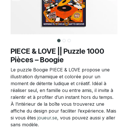
PIECE & LOVE || Puzzle 1000
Pièces – Boogie
Le puzzle Boogie PIECE & LOVE propose une
illustration dynamique et colorée pour un
moment de détente ludique et créatif. Idéal à
réaliser seul, en famille ou entre amis, il invite à
ralentir et à profiter d’un instant hors du temps.
À l’intérieur de la boîte vous trouverez une
affiche du design pour faciliter l’expérience. Mais
si vous êtes
joueur.se
, vous pouvez aussi y aller
sans modèle.