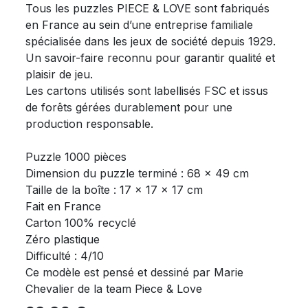
Tous les puzzles PIECE & LOVE sont fabriqués
en France au sein d’une entreprise familiale
spécialisée dans les jeux de société depuis 1929.
Un savoir-faire reconnu pour garantir qualité et
plaisir de jeu.
Les cartons utilisés sont labellisés FSC et issus
de forêts gérées durablement pour une
production responsable.
Puzzle 1000 pièces
Dimension du puzzle terminé : 68 x 49 cm
Taille de la boîte : 17 x 17 x 17 cm
Fait en France
Carton 100% recyclé
Zéro plastique
Difficulté : 4/10
Ce modèle est pensé et dessiné par Marie
Chevalier de la team Piece & Love