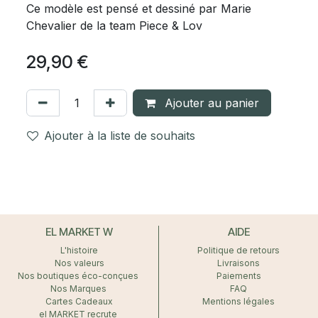
Ce modèle est pensé et dessiné par Marie
Chevalier de la team Piece & Lov
29,90
€
Ajouter au panier
Ajouter à la liste de souhaits
EL MARKET W
AIDE
L'histoire
Politique de retours
Nos valeurs
Livraisons
Nos boutiques éco-conçues
Paiements
Nos Marques
FAQ
Cartes Cadeaux
Mentions légales
el MARKET recrute