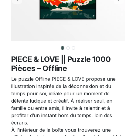
PIECE & LOVE || Puzzle 1000
Pièces – Offline
Le puzzle Offline PIECE & LOVE propose une
illustration inspirée de la déconnexion et du
temps pour soi, idéale pour un moment de
détente ludique et créatif. À réaliser seul, en
famille ou entre amis, il invite à ralentir et à
profiter d’un instant hors du temps, loin des
écrans.
À l’intérieur de la boîte vous trouverez une