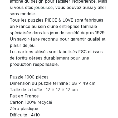
affiche du design pour faciliter l’expérience. Mais
si vous êtes
joueur.se
, vous pouvez aussi y aller
sans modèle.
Tous les puzzles PIECE & LOVE sont fabriqués
en France au sein d’une entreprise familiale
spécialisée dans les jeux de société depuis 1929.
Un savoir-faire reconnu pour garantir qualité et
plaisir de jeu.
Les cartons utilisés sont labellisés FSC et issus
de forêts gérées durablement pour une
production responsable.
Puzzle 1000 pièces
Dimension du puzzle terminé : 68 x 49 cm
Taille de la boîte : 17 x 17 x 17 cm
Fait en France
Carton 100% recyclé
Zéro plastique
Difficulté : 4/10