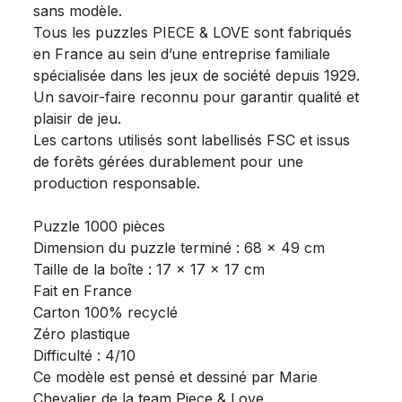
sans modèle.
Tous les puzzles PIECE & LOVE sont fabriqués
en France au sein d’une entreprise familiale
spécialisée dans les jeux de société depuis 1929.
Un savoir-faire reconnu pour garantir qualité et
plaisir de jeu.
Les cartons utilisés sont labellisés FSC et issus
de forêts gérées durablement pour une
production responsable.
Puzzle 1000 pièces
Dimension du puzzle terminé : 68 x 49 cm
Taille de la boîte : 17 x 17 x 17 cm
Fait en France
Carton 100% recyclé
Zéro plastique
Difficulté : 4/10
Ce modèle est pensé et dessiné par Marie
Chevalier de la team Piece & Love