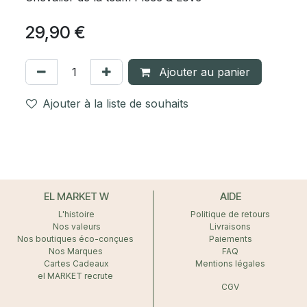
29,90
€
Ajouter au panier
Ajouter à la liste de souhaits
EL MARKET W
AIDE
L'histoire
Politique de retours
Nos valeurs
Livraisons
Nos boutiques éco-conçues
Paiements
Nos Marques
FAQ
Cartes Cadeaux
Mentions légales
el MARKET recrute
CGV