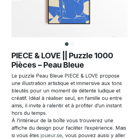
PIECE & LOVE || Puzzle 1000
Pièces – Peau Bleue
Le puzzle Peau Bleue PIECE & LOVE propose
une illustration artistique et immersive aux tons
bleutés pour un moment de détente ludique et
créatif. Idéal à réaliser seul, en famille ou entre
amis, il invite à ralentir et à profiter d’un instant
hors du temps.
À l’intérieur de la boîte vous trouverez une
affiche du design pour faciliter l’expérience. Mais
si vous êtes
joueur.se
, vous pouvez aussi y aller