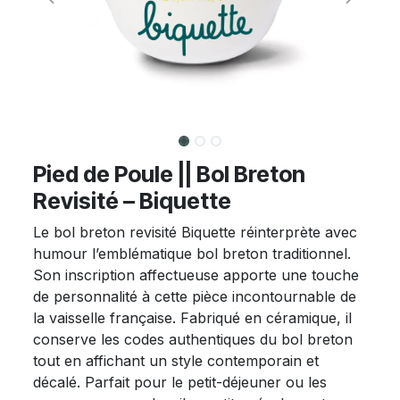
Pied de Poule || Bol Breton
Revisité – Biquette
Le bol breton revisité Biquette réinterprète avec
humour l’emblématique bol breton traditionnel.
Son inscription affectueuse apporte une touche
de personnalité à cette pièce incontournable de
la vaisselle française. Fabriqué en céramique, il
conserve les codes authentiques du bol breton
tout en affichant un style contemporain et
décalé. Parfait pour le petit-déjeuner ou les