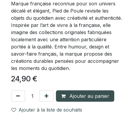
Marque française reconnue pour son univers
décalé et élégant, Pied de Poule revisite les
objets du quotidien avec créativité et authenticité.
Inspirée par l’art de vivre à la française, elle
imagine des collections originales fabriquées
localement avec une attention particulière
portée à la qualité. Entre humour, design et
savoir-faire français, la marque propose des
créations durables pensées pour accompagner
les moments du quotidien.
24,90
€
Ajouter au panier
Ajouter à la liste de souhaits