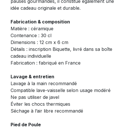
pauses gourmandes, il constitue également une
idée cadeau originale et durable.
Fabrication & composition
Matière : céramique
Contenance : 30 cl
Dimensions : 12 cm x 6 cm
Détails : inscription Biquette, livré dans sa boîte
cadeau individuelle
Fabrication : fabriqué en France
Lavage & entretien
Lavage à la main recommandé
Compatible lave-vaisselle selon usage modéré
Ne pas utiliser de javel
Éviter les chocs thermiques
Séchage à l’air libre recommandé
Pied de Poule