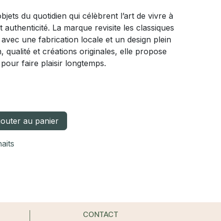
jets du quotidien qui célèbrent l’art de vivre à
 authenticité. La marque revisite les classiques
 avec une fabrication locale et un design plein
, qualité et créations originales, elle propose
pour faire plaisir longtemps.
outer au panier
haits
CONTACT